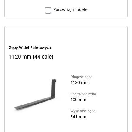
Porównaj modele
Zęby Wideł Paletowych
1120 mm (44 cale)
Długość zęba
1120 mm
Szerokość zęba
100 mm
Wysokość zęba
541 mm