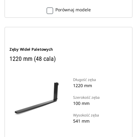
Porównaj modele
Zęby Wideł Paletowych
1220 mm (48 cala)
Długość zęba
1220 mm
Szerokość zęba
100 mm
Wysokość zęba
541 mm