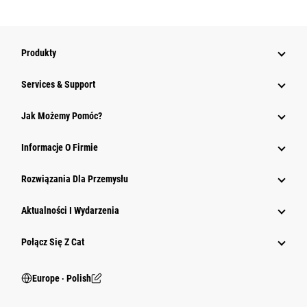
Produkty
Services & Support
Jak Możemy Pomóc?
Informacje O Firmie
Rozwiązania Dla Przemysłu
Aktualności I Wydarzenia
Połącz Się Z Cat
Europe ‧ Polish