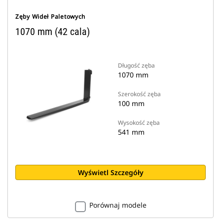
Zęby Wideł Paletowych
1070 mm (42 cala)
Długość zęba
1070 mm
Szerokość zęba
100 mm
Wysokość zęba
541 mm
Wyświetl Szczegóły
Porównaj modele