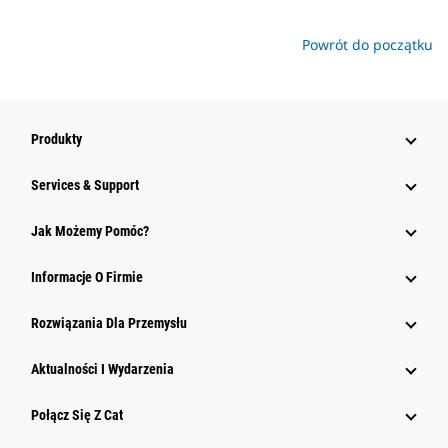
Powrót do początku
Produkty
Services & Support
Jak Możemy Pomóc?
Informacje O Firmie
Rozwiązania Dla Przemysłu
Aktualności I Wydarzenia
Połącz Się Z Cat