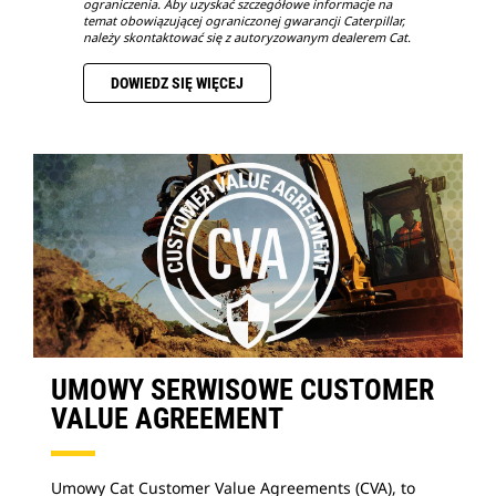
ograniczenia. Aby uzyskać szczegółowe informacje na
temat obowiązującej ograniczonej gwarancji Caterpillar,
należy skontaktować się z autoryzowanym dealerem Cat.
DOWIEDZ SIĘ WIĘCEJ
UMOWY SERWISOWE CUSTOMER
VALUE AGREEMENT
Umowy Cat Customer Value Agreements (CVA), to