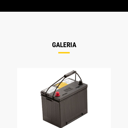
GALERIA