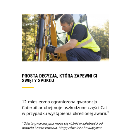
PROSTA DECYZJA, KTÓRA ZAPEWNI CI
ŚWIĘTY SPOKÓJ
12-miesięczna ograniczona gwarancja
Caterpillar obejmuje uszkodzone części Cat
*
w przypadku wystąpienia określonej awarii.
*
Oferta gwarancyjna może się różnić w zależności od
modelu i zastosowania. Mogą również obowiązywać