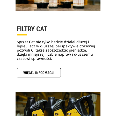
FILTRY CAT
Sprzęt Cat nie tylko będzie działał dłużej i
lepiej, lecz w dłuższej perspektywie czasowej
pozwoli Ci także zaoszczędzić pieniądze,
dzięki mniejszej liczbie napraw i dłuższemu
czasowi sprawności.
WIĘCEJ INFORMACJI