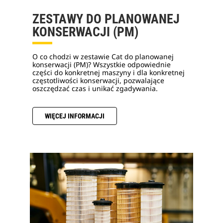
ZESTAWY DO PLANOWANEJ
KONSERWACJI (PM)
O co chodzi w zestawie Cat do planowanej
konserwacji (PM)? Wszystkie odpowiednie
części do konkretnej maszyny i dla konkretnej
częstotliwości konserwacji, pozwalające
oszczędzać czas i unikać zgadywania.
WIĘCEJ INFORMACJI