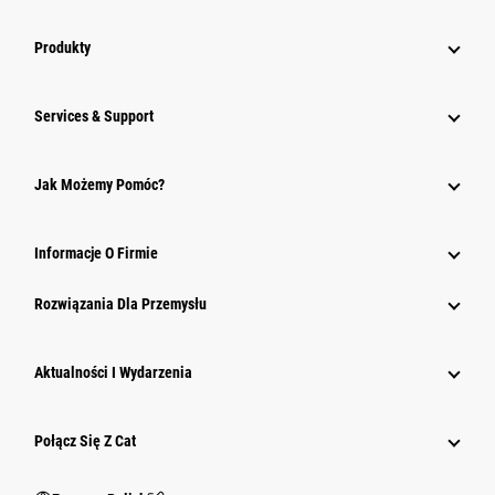
Produkty
Services & Support
Jak Możemy Pomóc?
Informacje O Firmie
Rozwiązania Dla Przemysłu
Aktualności I Wydarzenia
Połącz Się Z Cat