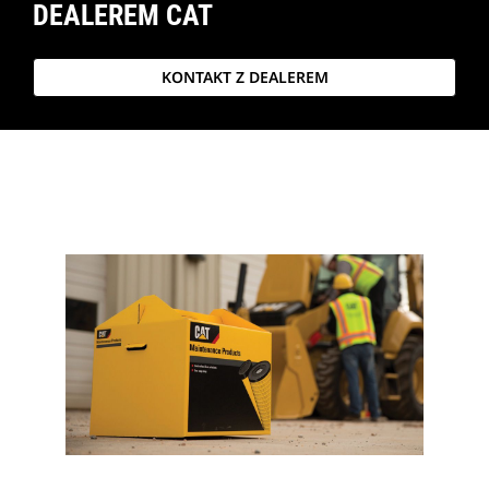
DEALEREM CAT
KONTAKT Z DEALEREM