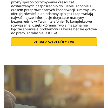
prosty sposób otrzymywania części Cat
dostarczanych bezpośrednio do Ciebie, zgodnie z
czasem przeprowadzanych konserwacji. Umowy CVA
oferują również plan ochrony sprzętu i zapewniają
najważniejsze informacje dotyczące maszyny
bezpośrednio w Twoim telefonie. To kompleksowe
rozwiązanie, dzięki któremu Twoja maszyna nie
będzie sprawiała problemów i zawsze będzie gotowa
do pracy. To właśnie jest CVA.
ZOBACZ SZCZEGÓŁY CVA