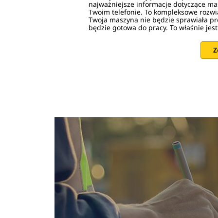
najważniejsze informacje dotyczące m
Twoim telefonie. To kompleksowe rozwi
Twoja maszyna nie będzie sprawiała p
będzie gotowa do pracy. To właśnie jest
Z