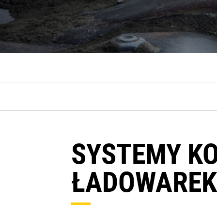
SYSTEMY K
ŁADOWAREK