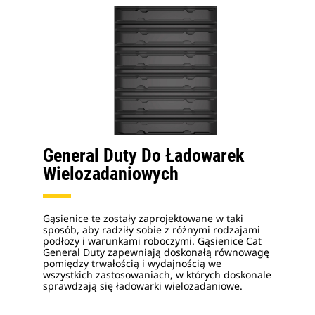
General Duty Do Ładowarek
Wielozadaniowych
Gąsienice te zostały zaprojektowane w taki
sposób, aby radziły sobie z różnymi rodzajami
podłoży i warunkami roboczymi. Gąsienice Cat
General Duty zapewniają doskonałą równowagę
pomiędzy trwałością i wydajnością we
wszystkich zastosowaniach, w których doskonale
sprawdzają się ładowarki wielozadaniowe.