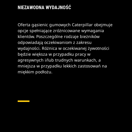
NIEZAWODNA WYDAJNOŚĆ
Oferta gąsienic gumowych Caterpillar obejmuje
opcje spełniające zróżnicowane wymagania
klientów. Poszczególne rodzaje bieżników
odpowiadają oczekiwaniom z zakresu
wydajności. Różnica w oczekiwanej żywotności
będzie większa w przypadku pracy w
agresywnych i/lub trudnych warunkach, a
mniejsza w przypadku lekkich zastosowań na
miękkim podłożu.