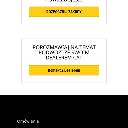
ROZPOCZNIJ ZAKUPY
POROZMAWIAJ NA TEMAT
PODWOZI ZE SWOIM
DEALEREM CAT
Kontakt Z Dealerem
Omówienie