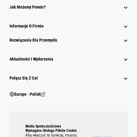
Jak Możemy Pomóc?
Informacje O Firmie
Rozwiązania Dla Przemysłu
Aktualności I Wydarzenia
Połącz Się Z Cat
Europe ‧ Polish
Media Społecznościowe
Wymagana Obsługa Plików Cookie
Aby włączyć tę funkcję, musisz