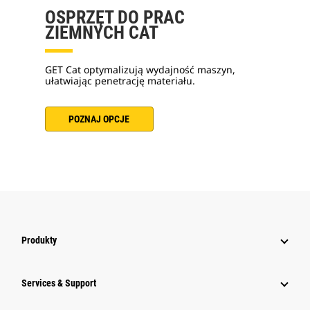
OSPRZĘT DO PRAC
ZIEMNYCH CAT
GET Cat optymalizują wydajność maszyn,
ułatwiając penetrację materiału.
POZNAJ OPCJE
Produkty
Services & Support