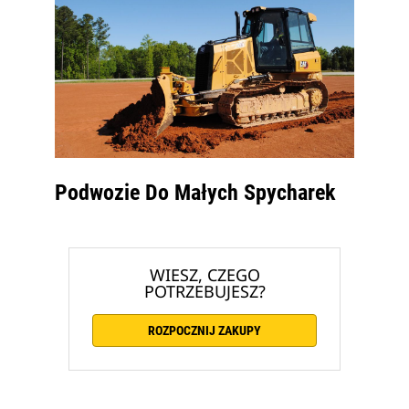
Podwozie Do Małych Spycharek
WIESZ, CZEGO
POTRZEBUJESZ?
ROZPOCZNIJ ZAKUPY