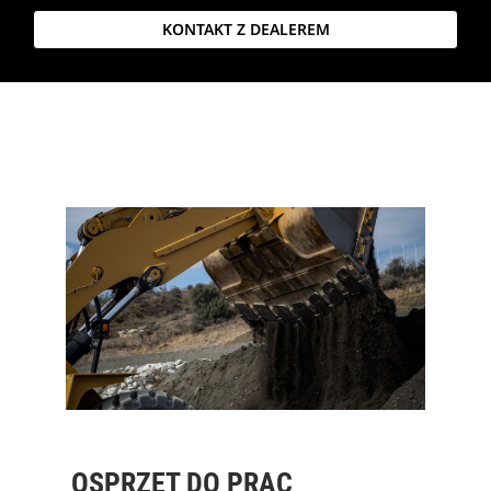
KONTAKT Z DEALEREM
OSPRZĘT DO PRAC