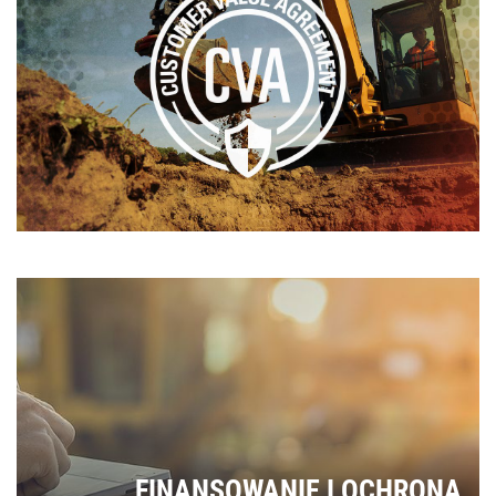
FINANSOWANIE I OCHRONA