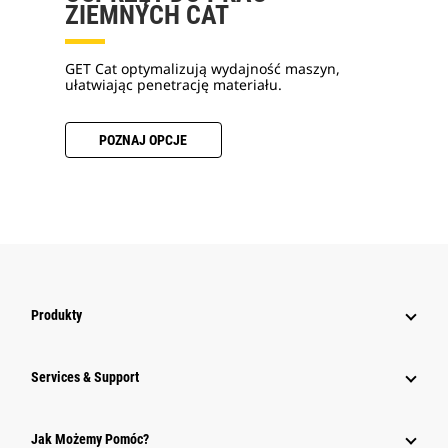
ZIEMNYCH CAT
GET Cat optymalizują wydajność maszyn,
ułatwiając penetrację materiału.
POZNAJ OPCJE
Produkty
Services & Support
Jak Możemy Pomóc?