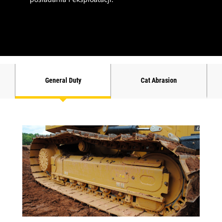
General Duty
Cat Abrasion