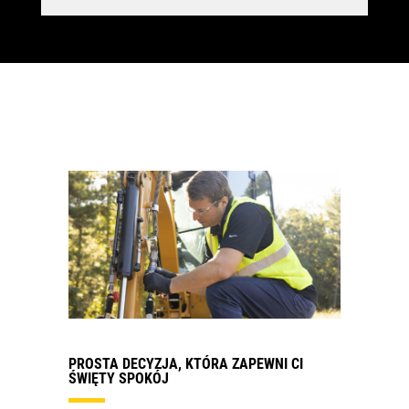
PROSTA DECYZJA, KTÓRA ZAPEWNI CI
ŚWIĘTY SPOKÓJ