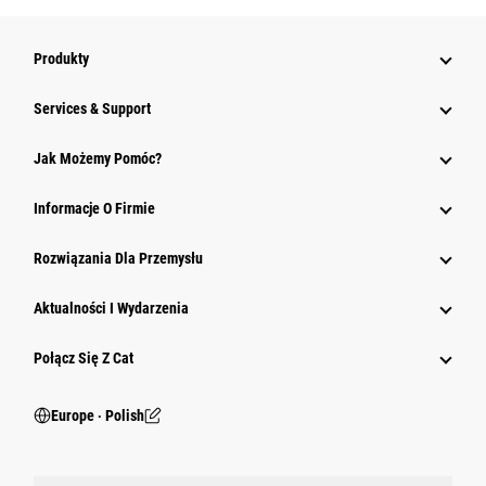
Produkty
Services & Support
Jak Możemy Pomóc?
Informacje O Firmie
Rozwiązania Dla Przemysłu
Aktualności I Wydarzenia
Połącz Się Z Cat
Europe ‧ Polish