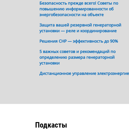
Безопасность прежде всего! Советы по
повышению информированности об
энергобезопасности на объекте
Защита вашей резервной генераторной
установки — реле и координирование
Решения CHP — эффективность до 90%
5 важных советов и рекомендаций по
определению размера генераторной
установки
Дистанционное управление электроэнерги
Подкасты