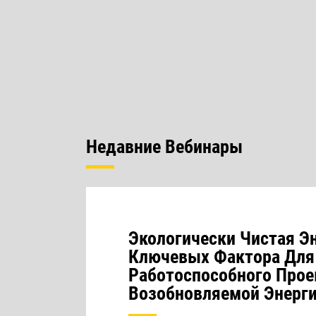
Недавние Вебинары
Экологически Чистая Эн
Ключевых Фактора Для
Работоспособного Прое
Возобновляемой Энерг