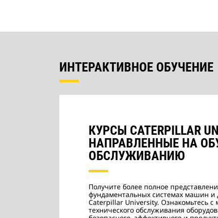
ИНТЕРАКТИВНОЕ ОБУЧЕНИЕ
КУРСЫ CATERPILLAR UN
НАПРАВЛЕННЫЕ НА ОБ
ОБСЛУЖИВАНИЮ
Получите более полное представлени
фундаментальных системах машин и д
Caterpillar University. Ознакомьтесь 
технического обслуживания оборудов
безопасного, эффективного и продук