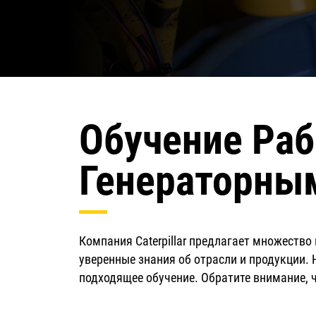
Обучение Раб
Генераторны
Компания Caterpillar предлагает множество
уверенные знания об отрасли и продукции. 
подходящее обучение. Обратите внимание, 