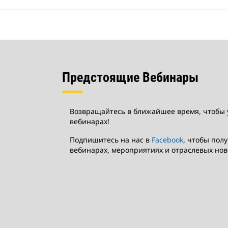
Предстоящие Вебинары
Возвращайтесь в ближайшее время, чтобы 
вебинарах!
Подпишитесь на нас в
Facebook
, чтобы пол
вебинарах, мероприятиях и отраслевых нов