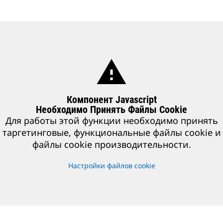
warning
Компонент Javascript
Необходимо Принять Файлы Cookie
Для работы этой функции необходимо принять
таргетинговые, функциональные файлы cookie и
файлы cookie производительности.
Настройки файлов cookie