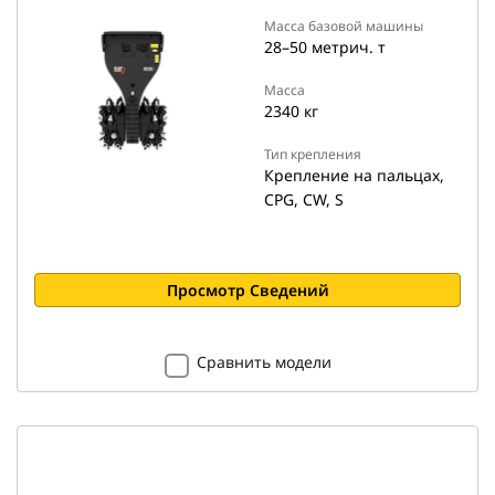
Масса базовой машины
28–50 метрич. т
Масса
2340 кг
Тип крепления
Крепление на пальцах,
CPG, CW, S
Просмотр Сведений
Сравнить модели