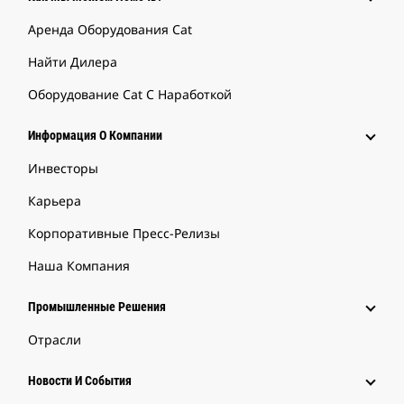
Аренда Оборудования Cat
Найти Дилера
Оборудование Cat С Наработкой
Информация О Компании
Инвесторы
Карьера
Корпоративные Пресс-Релизы
Наша Компания
Промышленные Решения
Отрасли
Новости И События