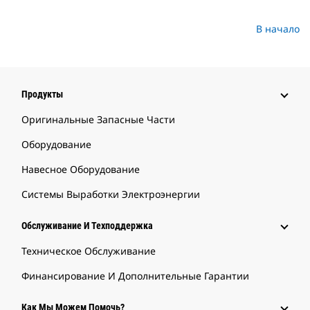
В начало
Продукты
Оригинальные Запасные Части
Оборудование
Навесное Оборудование
Системы Выработки Электроэнергии
Обслуживание И Техподдержка
Техническое Обслуживание
Финансирование И Дополнительные Гарантии
Как Мы Можем Помочь?