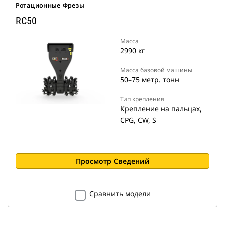
Ротационные Фрезы
RC50
Масса
2990 кг
Масса базовой машины
50–75 метр. тонн
Тип крепления
Крепление на пальцах,
CPG, CW, S
Просмотр Сведений
Сравнить модели