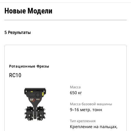
Новые Модели
5 Результаты
Ротационные Фрезы
RC10
Масса
650 кг
Масса базовой машины
9–16 метр. тонн
Тип крепления
Крепление на пальцах,