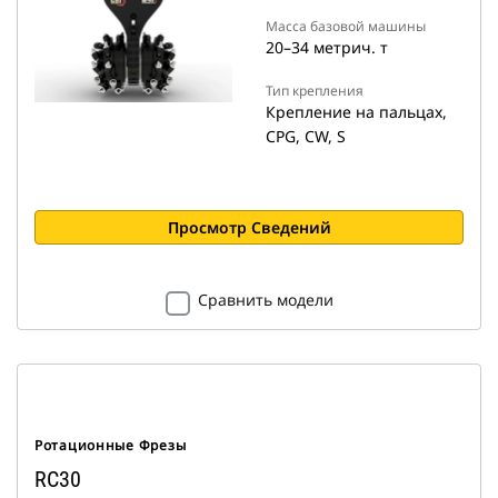
Масса базовой машины
20–34 метрич. т
Тип крепления
Крепление на пальцах,
CPG, CW, S
Просмотр Сведений
Сравнить модели
Ротационные Фрезы
RC30