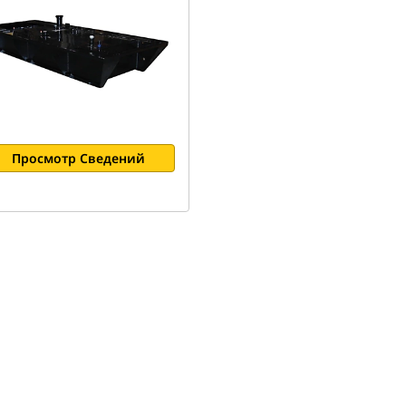
Просмотр Сведений