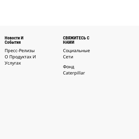
Новости И
СВЯЖИТЕСЬ С
События
НАМИ
Пресс-Релизы
Социальные
О Продуктах И
Сети
Услугах
Фонд
Caterpillar