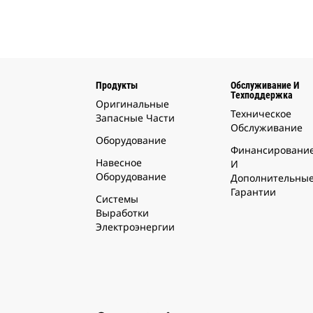
Продукты
Обслуживание И
Техподдержка
Оригинальные
Техническое
Запасные Части
Обслуживание
Оборудование
Финансировани
Навесное
И
Оборудование
Дополнительны
Гарантии
Системы
Выработки
Электроэнергии