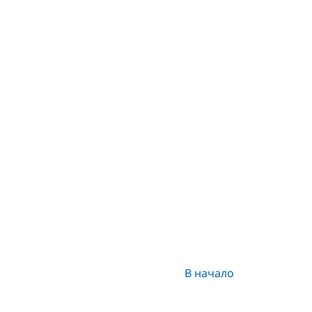
В начало