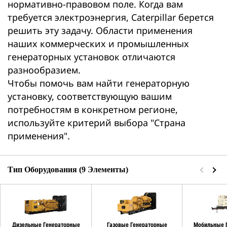
нормативно-правовом поле. Когда вам
требуется электроэнергия, Caterpillar берется
решить эту задачу. Области применения
наших коммерческих и промышленных
генераторных установок отличаются
разнообразием.
Чтобы помочь вам найти генераторную
установку, соответствующую вашим
потребностям в конкретном регионе,
используйте критерий выбора "Страна
применения".
Тип Оборудования (9 Элементы)
Дизельные Генераторные
Газовые Генераторные
Мобильные 