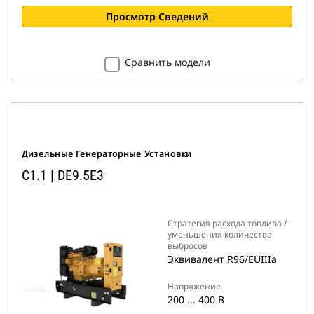
Просмотр Сведений
Сравнить модели
Дизельные Генераторные Установки
C1.1 | DE9.5E3
Стратегия расхода топлива /
уменьшения количества
выбросов
Эквивалент R96/EUIIIa
Напряжение
200 ... 400 В