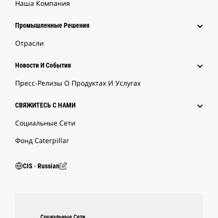
Наша Компания
Промышленные Решения
Отрасли
Новости И События
Пресс-Релизы О Продуктах И Услугах
СВЯЖИТЕСЬ С НАМИ
Социальные Сети
Фонд Caterpillar
CIS ‧ Russian
Социальные Сети