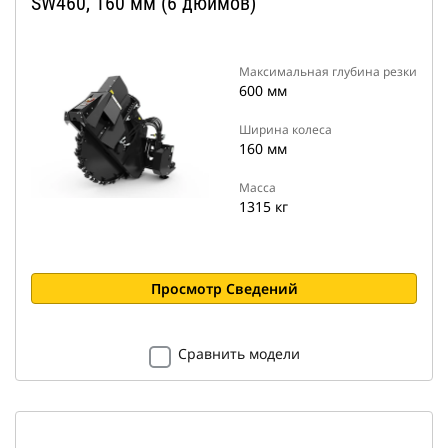
SW460, 160 мм (6 дюймов)
Максимальная глубина резки
600 мм
Ширина колеса
160 мм
Масса
1315 кг
Просмотр Сведений
Сравнить модели