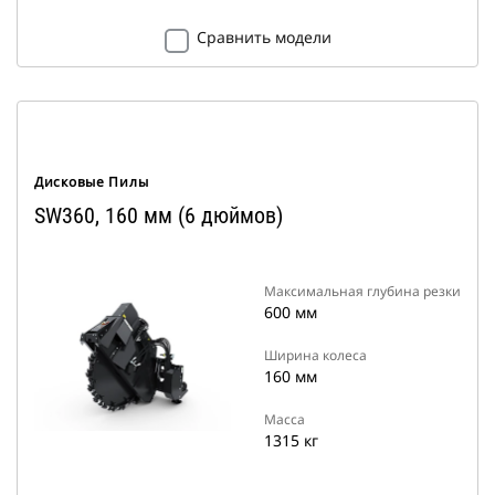
Сравнить модели
Дисковые Пилы
SW360, 160 мм (6 дюймов)
Максимальная глубина резки
600 мм
Ширина колеса
160 мм
Масса
1315 кг