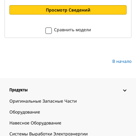
Просмотр Сведений
Сравнить модели
В начало
Продукты
Оригинальные Запасные Части
Оборудование
Навесное Оборудование
Системы Выработки Электроэнергии