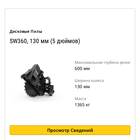
Дисковые Пилы
SW360, 130 мм (5 дюймов)
Максимальная глубина резки
600 мм
Ширина колеса
130 мм
Масса
1365 кг
Просмотр Сведений