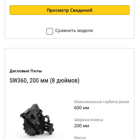
Просмотр Сведений
Сравнить модели
Дисковые Пилы
SW360, 200 мм (8 дюймов)
Максимальная глубина резки
600 мм
Ширина колеса
200 мм
Масса