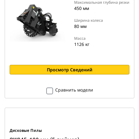
Максимальная глубина резки
450 мм
Ширина колеса
80 мм
Масса
1126 кг
Просмотр Сведений
Сравнить модели
Дисковые Пилы