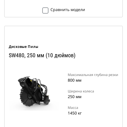
Сравнить модели
Дисковые Пилы
SW480, 250 мм (10 дюймов)
Максимальная глубина резки
800 мм
Ширина колеса
250 мм
Масса
1450 кг