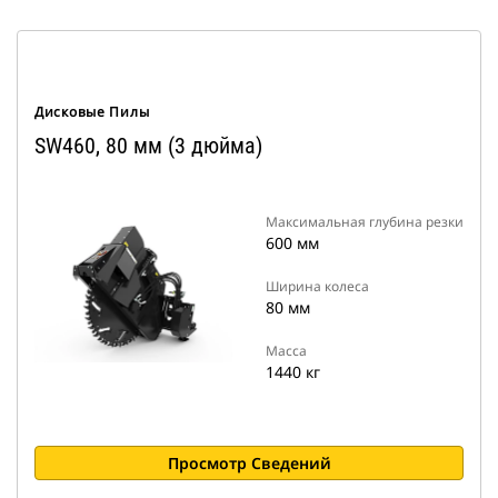
Дисковые Пилы
SW460, 80 мм (3 дюйма)
Максимальная глубина резки
600 мм
Ширина колеса
80 мм
Масса
1440 кг
Просмотр Сведений