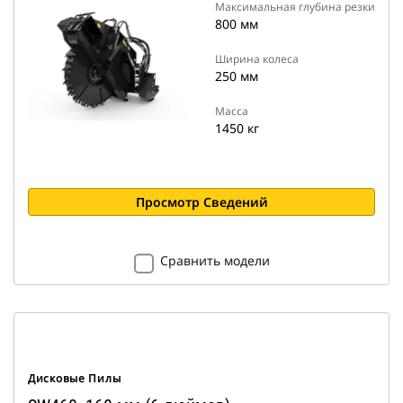
Максимальная глубина резки
800 мм
Ширина колеса
250 мм
Масса
1450 кг
Просмотр Сведений
Сравнить модели
Дисковые Пилы