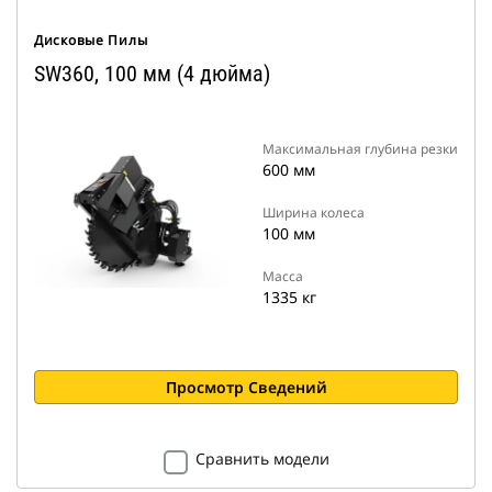
Дисковые Пилы
SW360, 100 мм (4 дюйма)
Максимальная глубина резки
600 мм
Ширина колеса
100 мм
Масса
1335 кг
Просмотр Сведений
Сравнить модели