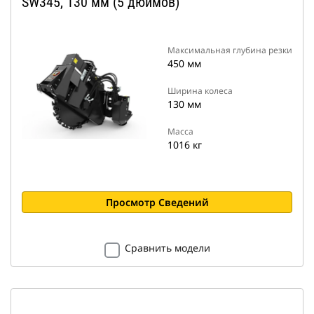
SW345, 130 мм (5 дюймов)
Максимальная глубина резки
450 мм
Ширина колеса
130 мм
Масса
1016 кг
Просмотр Сведений
Сравнить модели