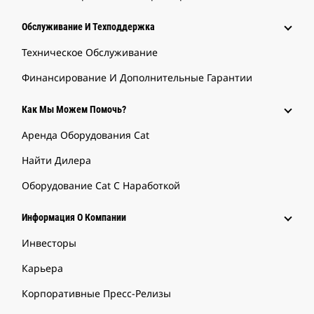
Обслуживание И Техподдержка
Техническое Обслуживание
Финансирование И Дополнительные Гарантии
Как Мы Можем Помочь?
Аренда Оборудования Cat
Найти Дилера
Оборудование Cat С Наработкой
Информация О Компании
Инвесторы
Карьера
Корпоративные Пресс-Релизы