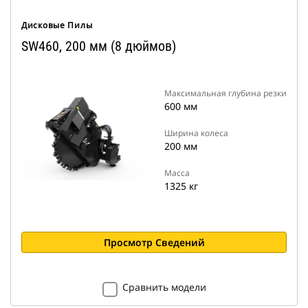
Дисковые Пилы
SW460, 200 мм (8 дюймов)
Максимальная глубина резки
600 мм
Ширина колеса
200 мм
Масса
1325 кг
Просмотр Сведений
Сравнить модели