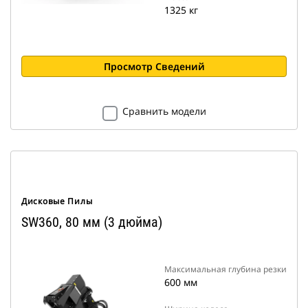
1325 кг
Просмотр Сведений
Сравнить модели
Дисковые Пилы
SW360, 80 мм (3 дюйма)
Максимальная глубина резки
600 мм