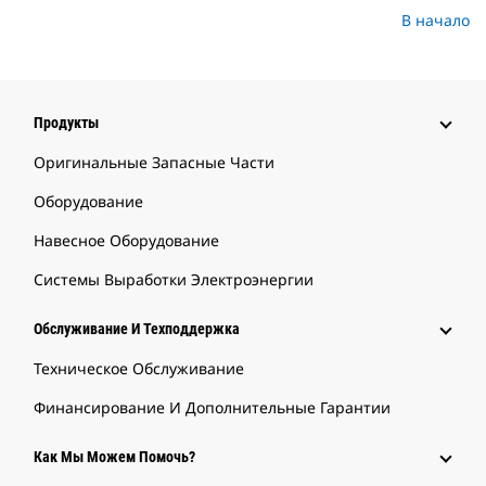
В начало
Продукты
Оригинальные Запасные Части
Оборудование
Навесное Оборудование
Системы Выработки Электроэнергии
Обслуживание И Техподдержка
Техническое Обслуживание
Финансирование И Дополнительные Гарантии
Как Мы Можем Помочь?