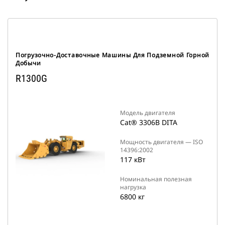
Погрузочно-Доставочные Машины Для Подземной Горной
Добычи
R1300G
Модель двигателя
Cat® 3306B DITA
Мощность двигателя ― ISO
14396:2002
117 кВт
Номинальная полезная
нагрузка
6800 кг