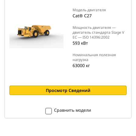
Модель двигателя
Cat® C27
Мощность двигателя —
двигатель стандарта Stage V
ЕС — ISO 14396:2002
593 кВт
Номинальная полезная
нагрузка
63000 кг
Просмотр Сведений
Сравнить модели