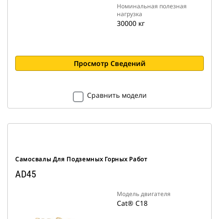
Номинальная полезная
нагрузка
30000 кг
Просмотр Сведений
Сравнить модели
Самосвалы Для Подземных Горных Работ
AD45
Модель двигателя
Cat® C18