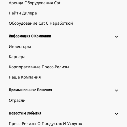
Аренда Оборудования Cat
Найти Дилера
Оборудование Cat С Наработкой
Информация О Компании
Инвесторы
Карьера
Корпоративные Пресс-Релизы
Наша Компания
Промышленные Решения
Отрасли
Новости И События
Пресс-Релизы О Продуктах И Услугах