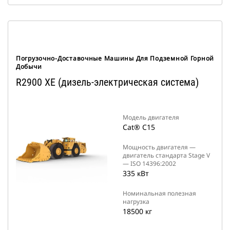
Погрузочно-Доставочные Машины Для Подземной Горной
Добычи
R2900 XE (дизель-электрическая система)
Модель двигателя
Cat® C15
Мощность двигателя —
двигатель стандарта Stage V
— ISO 14396:2002
335 кВт
Номинальная полезная
нагрузка
18500 кг