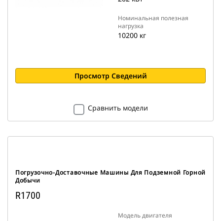
Номинальная полезная
нагрузка
10200 кг
Просмотр Сведений
Сравнить модели
Погрузочно-Доставочные Машины Для Подземной Горной
Добычи
R1700
Модель двигателя