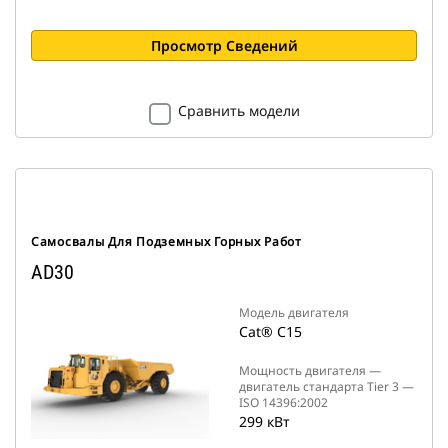
Просмотр Сведений
Сравнить модели
Самосвалы Для Подземных Горных Работ
AD30
Модель двигателя
Cat® C15
Мощность двигателя —
двигатель стандарта Tier 3 —
ISO 14396:2002
299 кВт