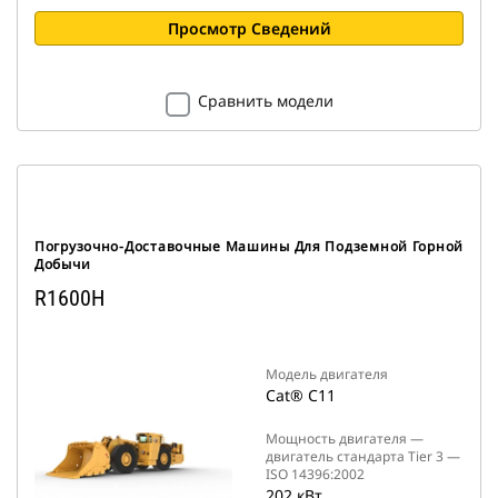
Просмотр Сведений
Сравнить модели
Погрузочно-Доставочные Машины Для Подземной Горной
Добычи
R1600H
Модель двигателя
Cat® C11
Мощность двигателя —
двигатель стандарта Tier 3 —
ISO 14396:2002
202 кВт