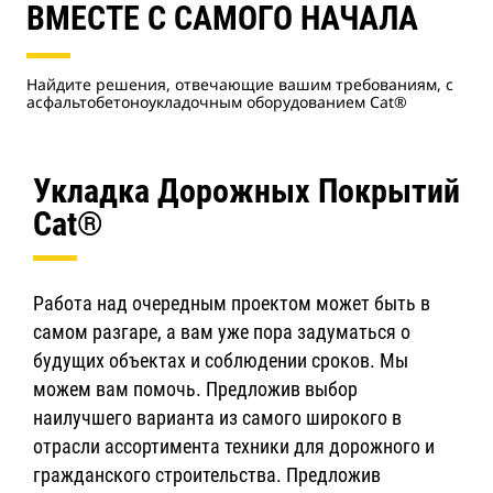
ВМЕСТЕ С САМОГО НАЧАЛА
Найдите решения, отвечающие вашим требованиям, с
асфальтобетоноукладочным оборудованием Cat®
Укладка Дорожных Покрытий
Cat®
Работа над очередным проектом может быть в
самом разгаре, а вам уже пора задуматься о
будущих объектах и соблюдении сроков. Мы
можем вам помочь. Предложив выбор
наилучшего варианта из самого широкого в
отрасли ассортимента техники для дорожного и
гражданского строительства. Предложив