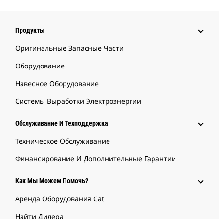
Продукты
Оригинальные Запасные Части
Оборудование
Навесное Оборудование
Системы Выработки Электроэнергии
Обслуживание И Техподдержка
Техническое Обслуживание
Финансирование И Дополнительные Гарантии
Как Мы Можем Помочь?
Аренда Оборудования Cat
Найти Дилера