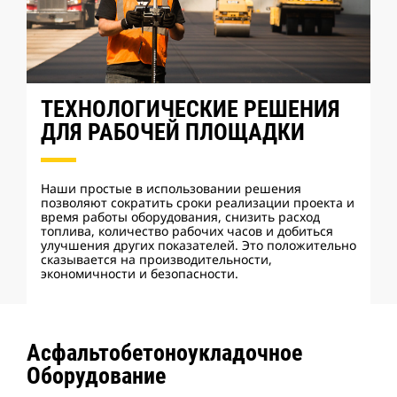
ТЕХНОЛОГИЧЕСКИЕ РЕШЕНИЯ
ДЛЯ РАБОЧЕЙ ПЛОЩАДКИ
Наши простые в использовании решения
позволяют сократить сроки реализации проекта и
время работы оборудования, снизить расход
топлива, количество рабочих часов и добиться
улучшения других показателей. Это положительно
сказывается на производительности,
экономичности и безопасности.
Асфальтобетоноукладочное
Оборудование