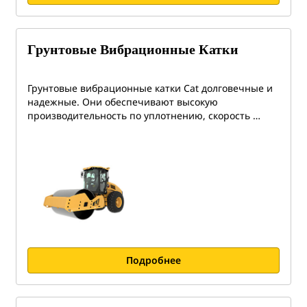
Грунтовые Вибрационные Катки
Грунтовые вибрационные катки Cat долговечные и
надежные. Они обеспечивают высокую
производительность по уплотнению, скорость …
Подробнее