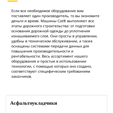
Если все необходимое оборудование вам
поставляет один производитель, то вы экономите
деньги и время. Машины Cat® выполняют все
этапы дорожного строительства: от подготовки
основания дорожной одежды до уплотнения
изнашиваемого слоя. Они просты в управлении,
удобны в техническом обслуживании, а также
оснащены системами передачи данных для
повышения производительности и
рентабельности. Весь ассортимент нашего
оборудования и простые в использовании
технологии, с помощью которых оно создано,
соответствуют специфическим требованиям
заказчиков.
Асфальтоукладчики