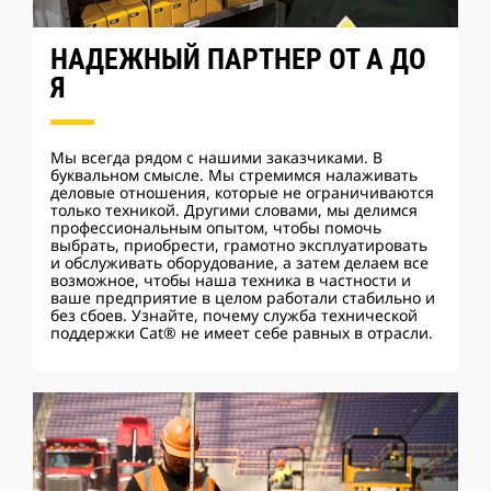
НАДЕЖНЫЙ ПАРТНЕР ОТ А ДО
Я
Мы всегда рядом с нашими заказчиками. В
буквальном смысле. Мы стремимся налаживать
деловые отношения, которые не ограничиваются
только техникой. Другими словами, мы делимся
профессиональным опытом, чтобы помочь
выбрать, приобрести, грамотно эксплуатировать
и обслуживать оборудование, а затем делаем все
возможное, чтобы наша техника в частности и
ваше предприятие в целом работали стабильно и
без сбоев. Узнайте, почему служба технической
поддержки Cat® не имеет себе равных в отрасли.