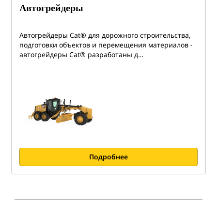
Автогрейдеры
Автогрейдеры Cat® для дорожного строительства,
подготовки объектов и перемещения материалов -
автогрейдеры Cat® разработаны д…
Подробнее