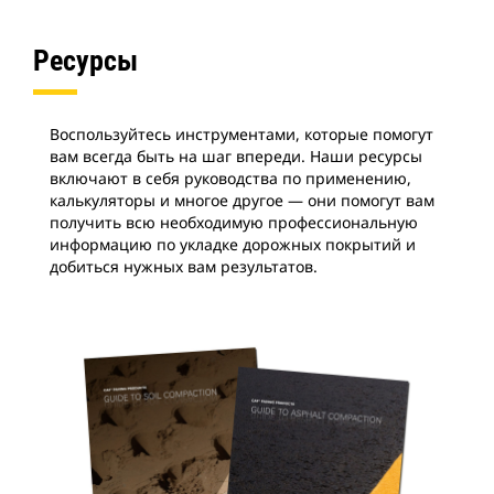
Ресурсы
Воспользуйтесь инструментами, которые помогут
вам всегда быть на шаг впереди. Наши ресурсы
включают в себя руководства по применению,
калькуляторы и многое другое — они помогут вам
получить всю необходимую профессиональную
информацию по укладке дорожных покрытий и
добиться нужных вам результатов.