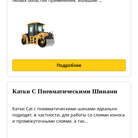
любых областей применения. Большие …
Подробнее
Катки С Пневматическими Шинами
Катки Cat с пневматическими шинами идеально
подходят, в частности, для работы со слоями износа
и промежуточными слоями, а так…