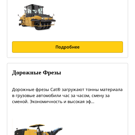
Подробнее
Дорожные Фрезы
Дорожные фрезы Cat® загружают тонны материала
в грузовые автомобили час за часом, смену за
сменой. Экономичность и высокая эф…