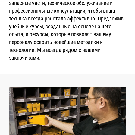
запасные части, техническое обслуживание и
профессиональные консультации, чтобы ваша
техника всегда работала эффективно. Предложив
учебные курсы, созданные на основе нашего
опыта, и ресурсы, которые позволят вашему
персоналу освоить новейшие методики и
технологии. Мы всегда рядом с нашими
заказчиками.