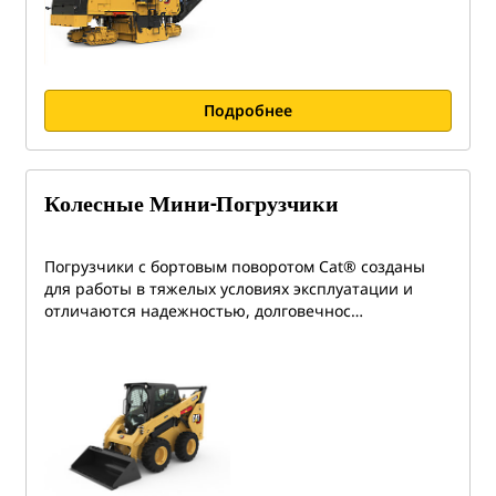
Подробнее
Колесные Мини-Погрузчики
Погрузчики с бортовым поворотом Cat® созданы
для работы в тяжелых условиях эксплуатации и
отличаются надежностью, долговечнос…