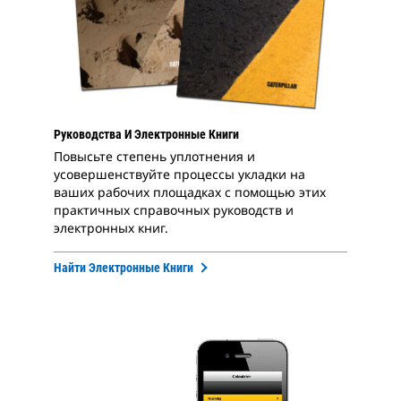
Руководства И Электронные Книги
Повысьте степень уплотнения и
усовершенствуйте процессы укладки на
ваших рабочих площадках с помощью этих
практичных справочных руководств и
электронных книг.
Найти Электронные Книги