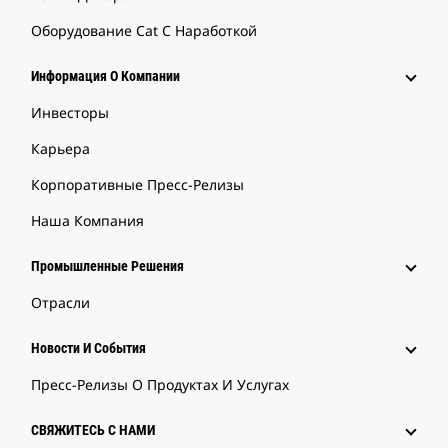
Оборудование Cat С Наработкой
Информация О Компании
Инвесторы
Карьера
Корпоративные Пресс-Релизы
Наша Компания
Промышленные Решения
Отрасли
Новости И События
Пресс-Релизы О Продуктах И Услугах
СВЯЖИТЕСЬ С НАМИ