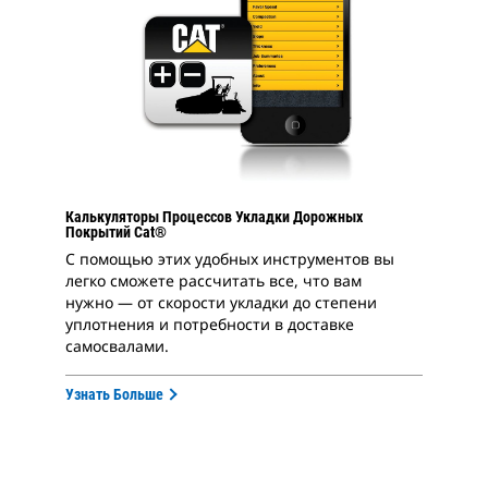
Калькуляторы Процессов Укладки Дорожных
Покрытий Cat®
С помощью этих удобных инструментов вы
легко сможете рассчитать все, что вам
нужно — от скорости укладки до степени
уплотнения и потребности в доставке
самосвалами.
Узнать Больше