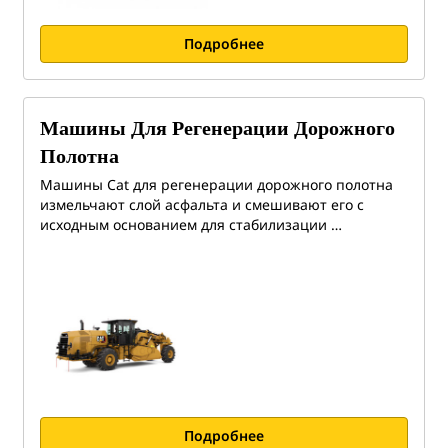
Подробнее
Машины Для Регенерации Дорожного
Полотна
Машины Cat для регенерации дорожного полотна
измельчают слой асфальта и смешивают его с
исходным основанием для стабилизации …
Подробнее