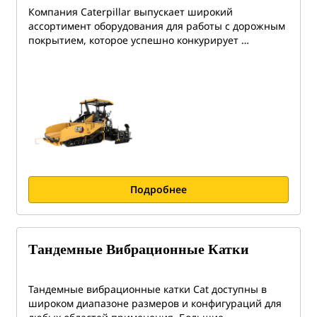
Компания Caterpillar выпускает широкий
ассортимент оборудования для работы с дорожным
покрытием, которое успешно конкурирует …
Подробнее
Тандемные Вибрационные Катки
Тандемные вибрационные катки Cat доступны в
широком диапазоне размеров и конфигураций для