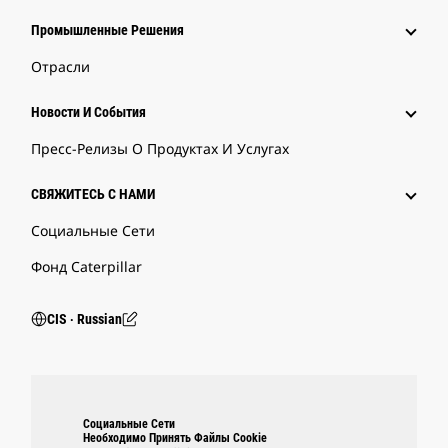
Промышленные Решения
Отрасли
Новости И События
Пресс-Релизы О Продуктах И Услугах
СВЯЖИТЕСЬ С НАМИ
Социальные Сети
Фонд Caterpillar
CIS ‧ Russian
Социальные Сети
Необходимо Принять Файлы Cookie