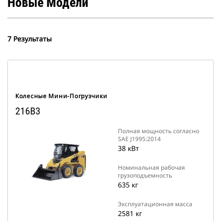
Новые Модели
7 Результаты
Колесные Мини-Погрузчики
216B3
Полная мощность согласно
SAE J1995:2014
38 кВт
Номинальная рабочая
грузоподъемность
635 кг
Эксплуатационная масса
2581 кг