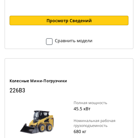
Просмотр Сведений
Сравнить модели
Колесные Мини-Погрузчики
226B3
Полная мощность
45.5 кВт
Номинальная рабочая
грузоподъемность
680 кг