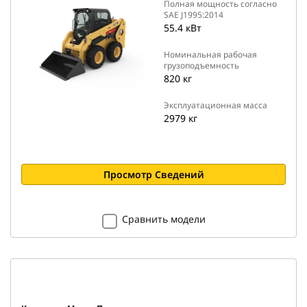
Полная мощность согласно
SAE J1995:2014
55.4 кВт
Номинальная рабочая
грузоподъемность
820 кг
Эксплуатационная масса
2979 кг
Просмотр Сведений
Сравнить модели