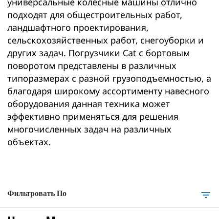
универсальные колесные машины отлично
подходят для общестроительных работ,
ландшафтного проектирования,
сельскохозяйственных работ, снегоуборки и
других задач. Погрузчики Cat с бортовым
поворотом представлены в различных
типоразмерах с разной грузоподъемностью, а
благодаря широкому ассортименту навесного
оборудования данная техника может
эффективно применяться для решения
многочисленных задач на различных
объектах.
Фильтровать По
filter_list