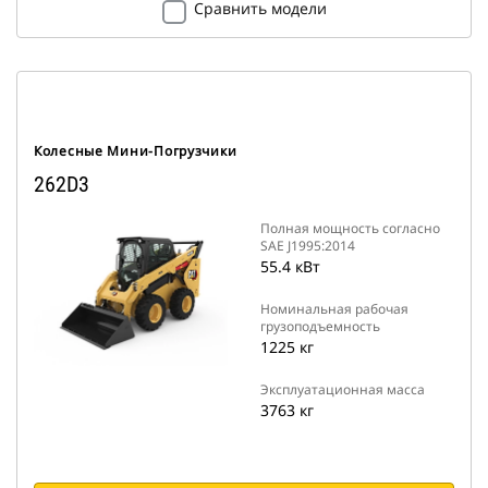
Сравнить модели
Колесные Мини-Погрузчики
262D3
Полная мощность согласно
SAE J1995:2014
55.4 кВт
Номинальная рабочая
грузоподъемность
1225 кг
Эксплуатационная масса
3763 кг