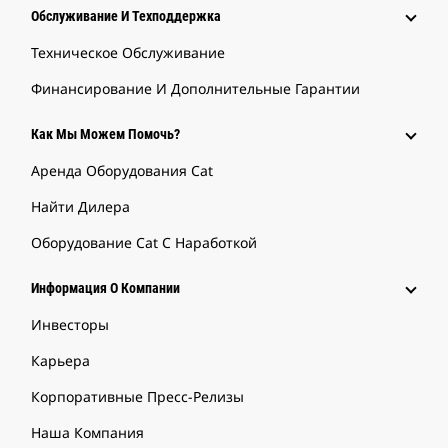
Обслуживание И Техподдержка
Техническое Обслуживание
Финансирование И Дополнительные Гарантии
Как Мы Можем Помочь?
Аренда Оборудования Cat
Найти Дилера
Оборудование Cat С Наработкой
Информация О Компании
Инвесторы
Карьера
Корпоративные Пресс-Релизы
Наша Компания