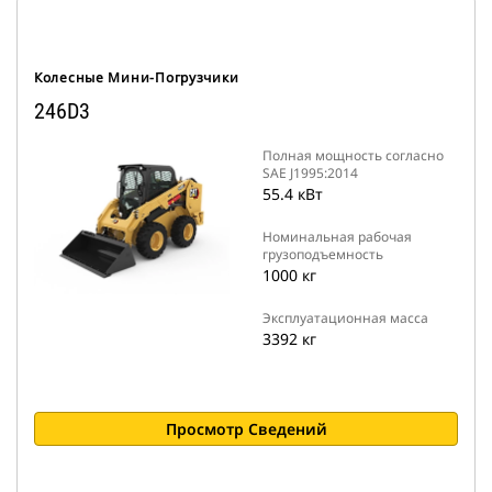
Колесные Мини-Погрузчики
246D3
Полная мощность согласно
SAE J1995:2014
55.4 кВт
Номинальная рабочая
грузоподъемность
1000 кг
Эксплуатационная масса
3392 кг
Просмотр Сведений