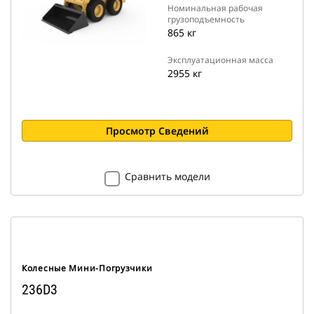
Номинальная рабочая
грузоподъемность
865 кг
Эксплуатационная масса
2955 кг
Просмотр Сведений
Сравнить модели
Колесные Мини-Погрузчики
236D3