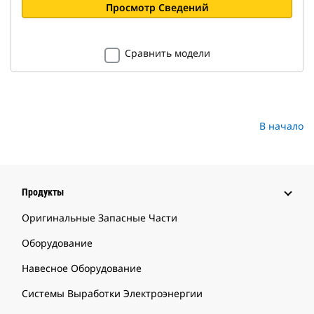
Просмотр Сведений
Сравнить модели
В начало
Продукты
Оригинальные Запасные Части
Оборудование
Навесное Оборудование
Системы Выработки Электроэнергии