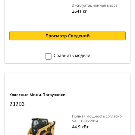
Эксплуатационная масса
2641 кг
Просмотр Сведений
Сравнить модели
Колесные Мини-Погрузчики
232D3
Полная мощность согласно
SAE J1995:2014
44.9 кВт