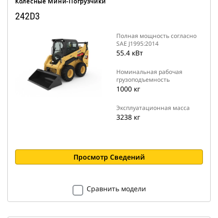
Колесные Мини-Погрузчики
242D3
Полная мощность согласно
SAE J1995:2014
55.4 кВт
Номинальная рабочая
грузоподъемность
1000 кг
Эксплуатационная масса
3238 кг
Просмотр Сведений
Сравнить модели