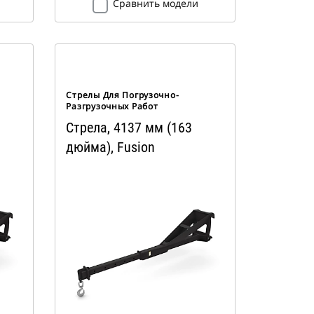
Сравнить модели
Стрелы Для Погрузочно-
Разгрузочных Работ
Стрела, 4137 мм (163
дюйма), Fusion