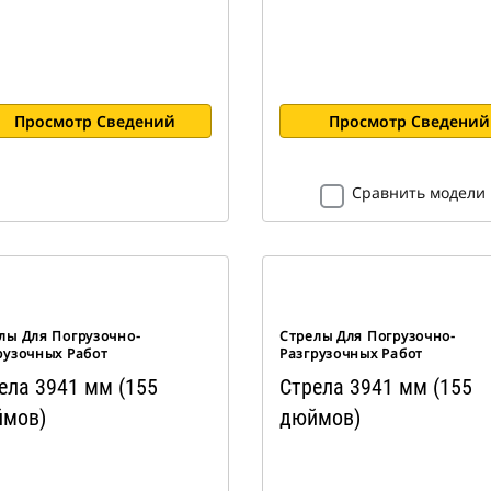
Просмотр Сведений
Просмотр Сведений
Сравнить модели
лы Для Погрузочно-
Стрелы Для Погрузочно-
рузочных Работ
Разгрузочных Работ
ела 3941 мм (155
Стрела 3941 мм (155
мов)
дюймов)