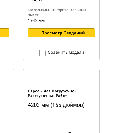
Максимальный горизонтальный
вылет
1943 мм
Просмотр Сведений
Сравнить модели
Стрелы Для Погрузочно-
Разгрузочных Работ
4203 мм (165 дюймов)