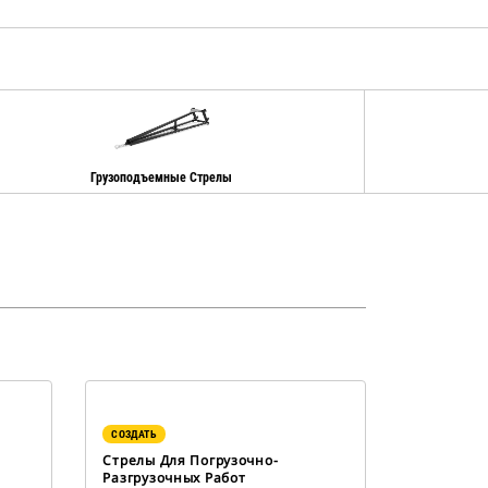
Грузоподъемные Стрелы
СОЗДАТЬ
Стрелы Для Погрузочно-
Разгрузочных Работ