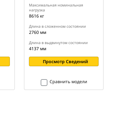
Максимальная номинальная
нагрузка
8616 кг
Длина в сложенном состоянии
2760 мм
Длина в выдвинутом состоянии
4137 мм
Просмотр Сведений
Сравнить модели