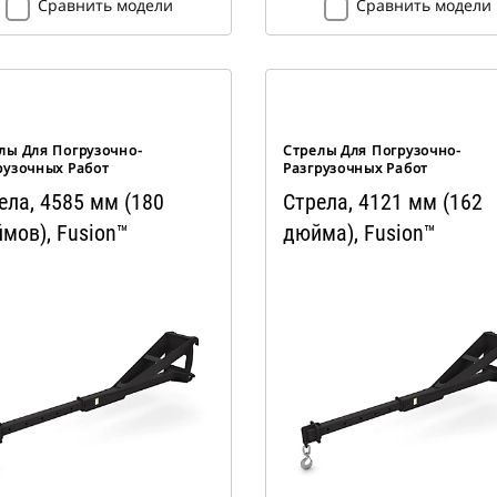
Сравнить модели
Сравнить модели
лы Для Погрузочно-
Стрелы Для Погрузочно-
рузочных Работ
Разгрузочных Работ
ела, 4585 мм (180
Стрела, 4121 мм (162
мов), Fusion™
дюйма), Fusion™