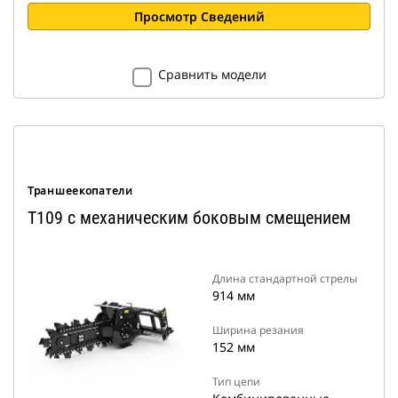
Просмотр Сведений
Сравнить модели
Траншеекопатели
T109 с механическим боковым смещением
Длина стандартной стрелы
914 мм
Ширина резания
152 мм
Тип цепи