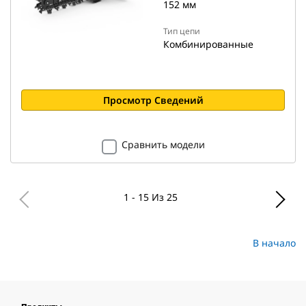
152 мм
Тип цепи
Комбинированные
Просмотр Сведений
Сравнить модели
1 - 15 Из 25
В начало