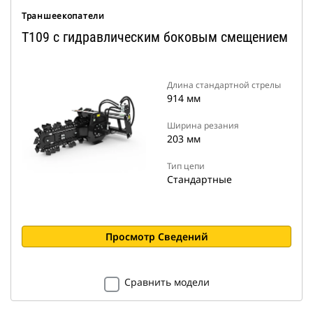
Траншеекопатели
T109 с гидравлическим боковым смещением
Длина стандартной стрелы
914 мм
Ширина резания
203 мм
Тип цепи
Стандартные
Просмотр Сведений
Сравнить модели