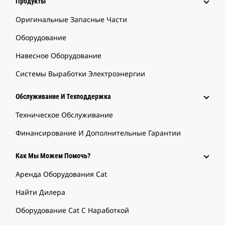
Продукты
Оригинальные Запасные Части
Оборудование
Навесное Оборудование
Системы Выработки Электроэнергии
Обслуживание И Техподдержка
Техническое Обслуживание
Финансирование И Дополнительные Гарантии
Как Мы Можем Помочь?
Аренда Оборудования Cat
Найти Дилера
Оборудование Cat С Наработкой