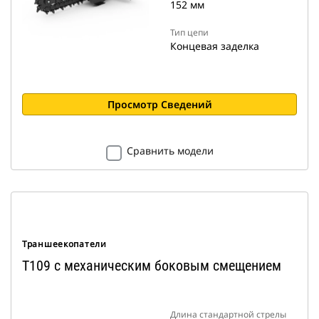
152 мм
Тип цепи
Концевая заделка
Просмотр Сведений
Сравнить модели
Траншеекопатели
T109 с механическим боковым смещением
Длина стандартной стрелы