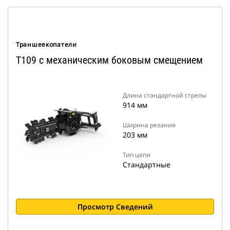
Траншеекопатели
T109 с механическим боковым смещением
Длина стандартной стрелы
914 мм
Ширина резания
203 мм
Тип цепи
Стандартные
Просмотр Сведений