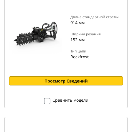
Длина стандартной стрелы
914 мм
Ширина резания
152 мм
Тип цепи
Rockfrost
Просмотр Сведений
Сравнить модели