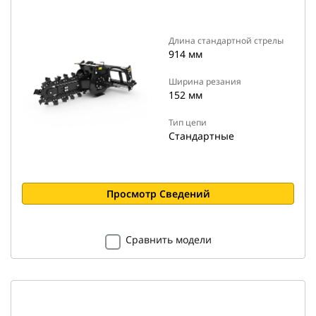
Длина стандартной стрелы
914 мм
Ширина резания
152 мм
Тип цепи
Стандартные
Просмотр Сведений
Сравнить модели