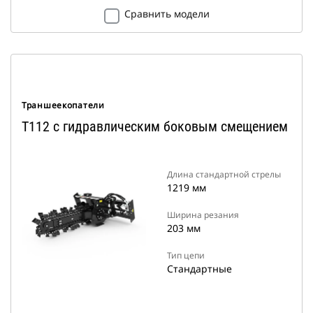
Сравнить модели
Траншеекопатели
T112 с гидравлическим боковым смещением
Длина стандартной стрелы
1219 мм
Ширина резания
203 мм
Тип цепи
Стандартные