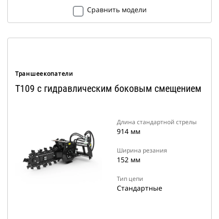
Сравнить модели
Траншеекопатели
T109 с гидравлическим боковым смещением
Длина стандартной стрелы
914 мм
Ширина резания
152 мм
Тип цепи
Стандартные