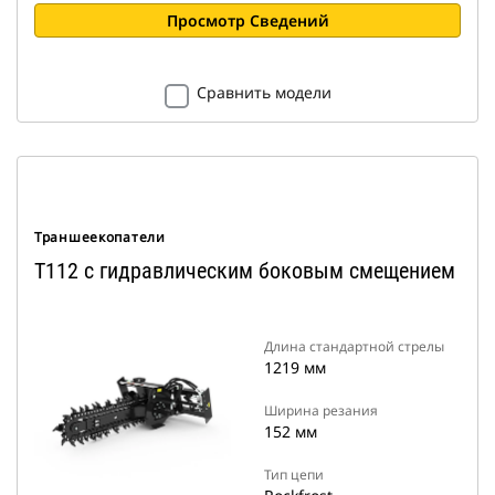
Просмотр Сведений
Сравнить модели
Траншеекопатели
T112 с гидравлическим боковым смещением
Длина стандартной стрелы
1219 мм
Ширина резания
152 мм
Тип цепи