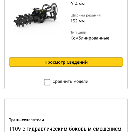
914 мм
Ширина резания
152 мм
Тип цепи
Комбинированные
Просмотр Сведений
Сравнить модели
Траншеекопатели
T109 с гидравлическим боковым смещением