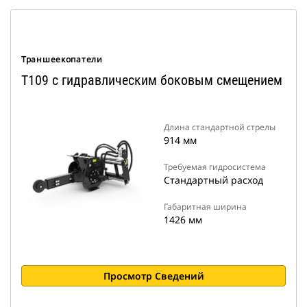
Траншеекопатели
T109 с гидравлическим боковым смещением
Длина стандартной стрелы
914 мм
Требуемая гидросистема
Стандартный расход
Габаритная ширина
1426 мм
Просмотр Сведений