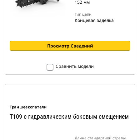
152 мм
Тип цепи
Концевая заделка
Просмотр Сведений
Сравнить модели
Траншеекопатели
T109 с гидравлическим боковым смещением
Длина стандартной стрелы