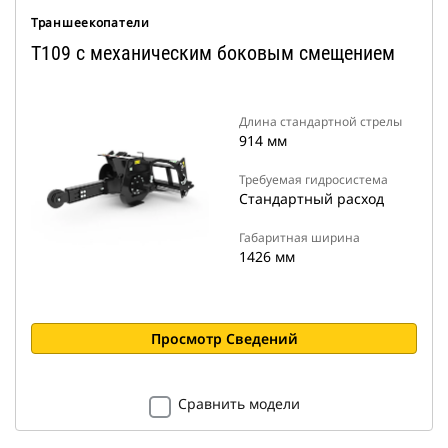
Траншеекопатели
T109 с механическим боковым смещением
Длина стандартной стрелы
914 мм
Требуемая гидросистема
Стандартный расход
Габаритная ширина
1426 мм
Просмотр Сведений
Сравнить модели