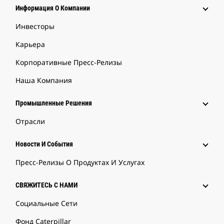
Информация О Компании
Инвесторы
Карьера
Корпоративные Пресс-Релизы
Наша Компания
Промышленные Решения
Отрасли
Новости И События
Пресс-Релизы О Продуктах И Услугах
СВЯЖИТЕСЬ С НАМИ
Социальные Сети
Фонд Caterpillar