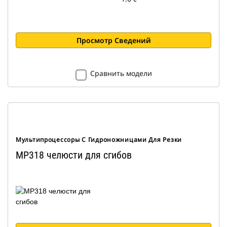
Просмотр Сведений
Сравнить модели
Мультипроцессоры С Гидроножницами Для Резки
MP318 челюсти для сгибов