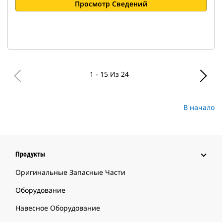
Просмотр Сведений
1 - 15 Из 24
В начало
Продукты
Оригинальные Запасные Части
Оборудование
Навесное Оборудование