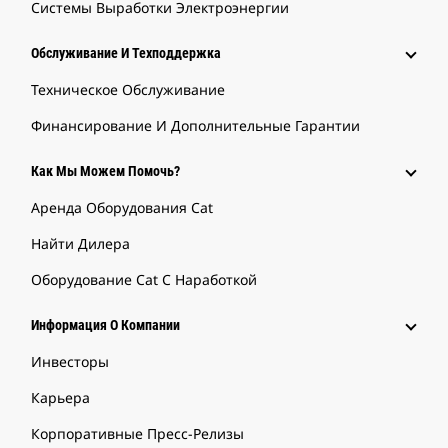
Системы Выработки Электроэнергии
Обслуживание И Техподдержка
Техническое Обслуживание
Финансирование И Дополнительные Гарантии
Как Мы Можем Помочь?
Аренда Оборудования Cat
Найти Дилера
Оборудование Cat С Наработкой
Информация О Компании
Инвесторы
Карьера
Корпоративные Пресс-Релизы