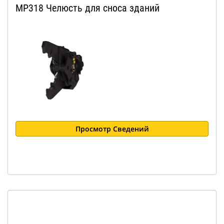
MP318 Челюсть для сноса зданий
Просмотр Сведений