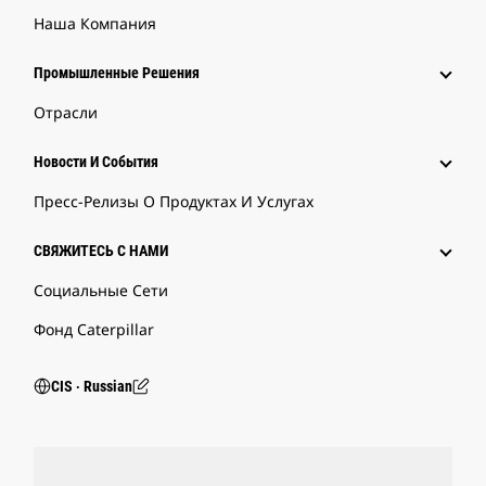
Наша Компания
Промышленные Решения
Отрасли
Новости И События
Пресс-Релизы О Продуктах И Услугах
СВЯЖИТЕСЬ С НАМИ
Социальные Сети
Фонд Caterpillar
CIS ‧ Russian