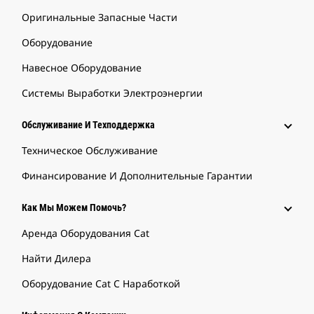
Оригинальные Запасные Части
Оборудование
Навесное Оборудование
Системы Выработки Электроэнергии
Обслуживание И Техподдержка
Техническое Обслуживание
Финансирование И Дополнительные Гарантии
Как Мы Можем Помочь?
Аренда Оборудования Cat
Найти Дилера
Оборудование Cat С Наработкой