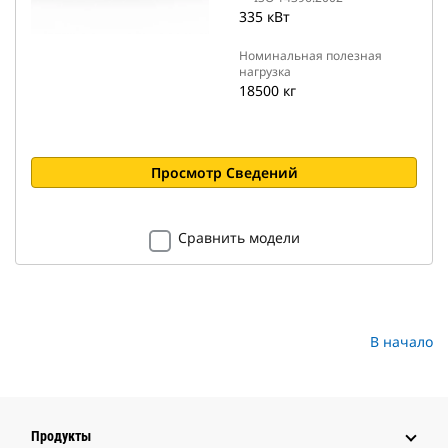
335 кВт
Номинальная полезная
нагрузка
18500 кг
Просмотр Сведений
Сравнить модели
В начало
Продукты