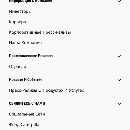
Информация О Компании
Инвесторы
Карьера
Корпоративные Пресс-Релизы
Наша Компания
Промышленные Решения
Отрасли
Новости И События
Пресс-Релизы О Продуктах И Услугах
СВЯЖИТЕСЬ С НАМИ
Социальные Сети
Фонд Caterpillar