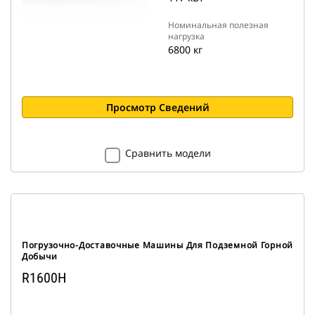
Номинальная полезная
нагрузка
6800 кг
Просмотр Сведений
Сравнить модели
Погрузочно-Доставочные Машины Для Подземной Горной
Добычи
R1600H