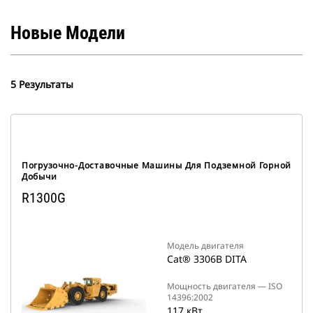
Новые Модели
5 Результаты
Погрузочно-Доставочные Машины Для Подземной Горной
Добычи
R1300G
Модель двигателя
Cat® 3306B DITA
Мощность двигателя ― ISO
14396:2002
117 кВт