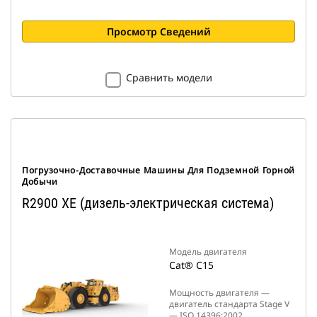
Просмотр Сведений
Сравнить модели
Погрузочно-Доставочные Машины Для Подземной Горной
Добычи
R2900 XE (дизель-электрическая система)
Модель двигателя
Cat® C15
Мощность двигателя —
двигатель стандарта Stage V
— ISO 14396:2002