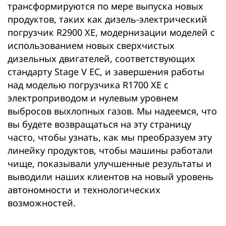
трансформируются по мере выпуска новых
продуктов, таких как дизель-электрический
погрузчик R2900 XE, модернизации моделей с
использованием новых сверхчистых
дизельных двигателей, соответствующих
стандарту Stage V ЕС, и завершения работы
над моделью погрузчика R1700 XE с
электроприводом и нулевым уровнем
выбросов выхлопных газов. Мы надеемся, что
вы будете возвращаться на эту страницу
часто, чтобы узнать, как мы преобразуем эту
линейку продуктов, чтобы машины работали
чище, показывали улучшенные результаты и
выводили наших клиентов на новый уровень
автономности и технологических
возможностей.