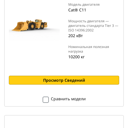
Модель двигателя
Cat® C11
Мощность двигателя —
двигатель стандарта Tier 3 —
ISO 14396:2002
202 кВт
Номинальная полезная
нагрузка
10200 кг
Просмотр Сведений
Сравнить модели