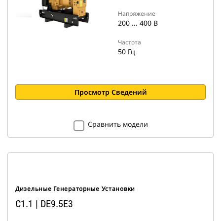
Напряжение
200 ... 400 В
Частота
50 Гц
Просмотр Сведений
Сравнить модели
Дизельные Генераторные Установки
C1.1 | DE9.5E3