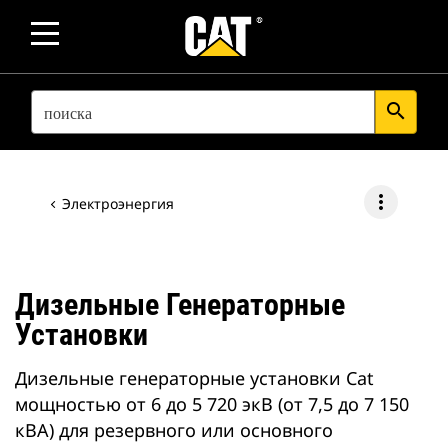
SEARCH
search
more_vert
Электроэнергия
Дизельные Генераторные
Установки
Дизельные генераторные установки Cat
мощностью от 6 до 5 720 экВ (от 7,5 до 7 150
кВА) для резервного или основного