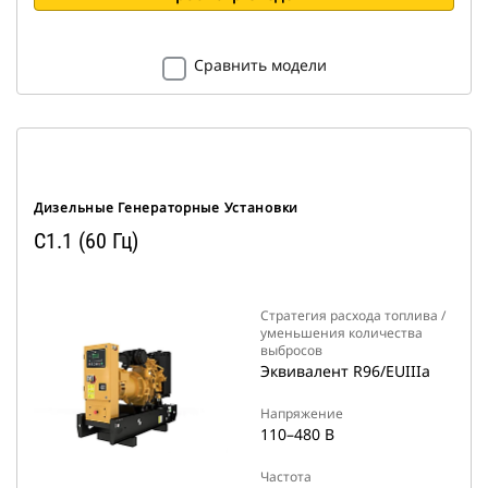
Сравнить модели
Дизельные Генераторные Установки
C1.1 (60 Гц)
Стратегия расхода топлива /
уменьшения количества
выбросов
Эквивалент R96/EUIIIa
Напряжение
110–480 В
Частота