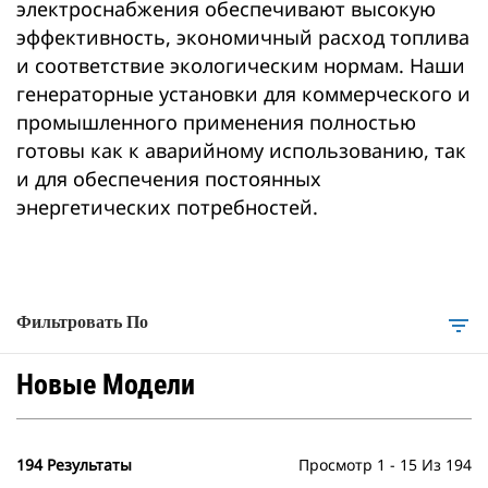
электроснабжения обеспечивают высокую
эффективность, экономичный расход топлива
и соответствие экологическим нормам. Наши
генераторные установки для коммерческого и
промышленного применения полностью
готовы как к аварийному использованию, так
и для обеспечения постоянных
энергетических потребностей.
Фильтровать По
filter_list
Новые Модели
194 Результаты
Просмотр 1 - 15 Из 194