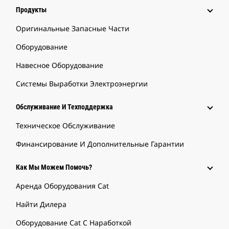
Продукты
Оригинальные Запасные Части
Оборудование
Навесное Оборудование
Системы Выработки Электроэнергии
Обслуживание И Техподдержка
Техническое Обслуживание
Финансирование И Дополнительные Гарантии
Как Мы Можем Помочь?
Аренда Оборудования Cat
Найти Дилера
Оборудование Cat С Наработкой