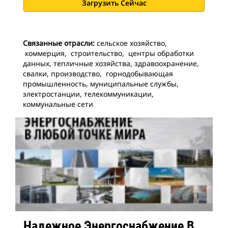
Загрузить Сейчас
Связанные отрасли:
сельское хозяйство,
коммерция, строительство, центры обработки
данных, тепличные хозяйства, здравоохранение,
свалки, производство, горнодобывающая
промышленность, муниципальные службы,
электростанции, телекоммуникации,
коммунальные сети
Надежное Энергоснабжение В