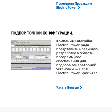
Посмотреть Продукцию
Electric Power
ПОДБОР ТОЧНОЙ КОНФИГУРАЦИИ.
Компания Caterpillar
Electric Power рада
представить новейшую
разработку в области
программного
обеспечения для
подбора генераторной
установки — Cat®
Electric Power SpecSizer.
Узнать Больше