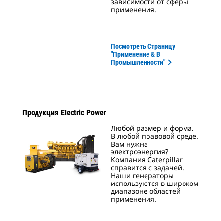
зависимости от сферы
применения.
Посмотреть Страницу
"Применение & В
Промышленности"
Продукция Electric Power
Любой размер и форма.
В любой правовой среде.
Вам нужна
электроэнергия?
Компания Caterpillar
справится с задачей.
Наши генераторы
используются в широком
диапазоне областей
применения.