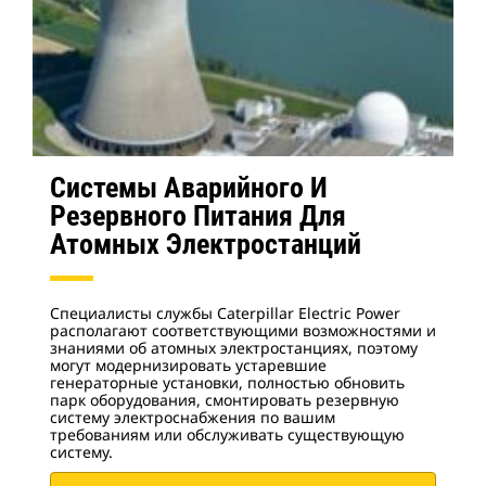
Системы Аварийного И
Резервного Питания Для
Атомных Электростанций
Специалисты службы Caterpillar Electric Power
располагают соответствующими возможностями и
знаниями об атомных электростанциях, поэтому
могут модернизировать устаревшие
генераторные установки, полностью обновить
парк оборудования, смонтировать резервную
систему электроснабжения по вашим
требованиям или обслуживать существующую
систему.