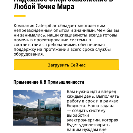
Любой Точке Мира
Компания Caterpillar обладает многолетним
непревзойденным опытом и знаниями. Чем бы вы
ни занимались, наши специалисты всегда готовы
помочь в проектировании системы в
соответствии с требованиями, обеспечивая
поддержку на протяжении всего срока службы
оборудования.
Загрузить Сейчас
Применение & В Промышленности
Вам нужно идти вперед
каждый день. Выполнять
работу в срок и в рамках
бюджета. Наша задача
— создать систему
выработки
электроэнергии, которая
будет удовлетворять
вашим нуждам вне