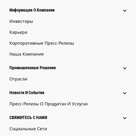
Информация О Компании
Инвесторы
Карьера
Корпоративные Пресс-Релизы
Наша Компания
Промышленные Решения
Отрасли
Новости И События
Пресс-Релизы О Продуктах И Услугах
СВЯЖИТЕСЬ С НАМИ
Социальные Сети