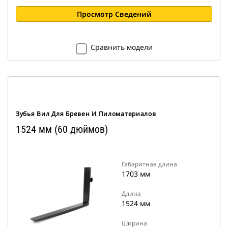
Просмотр Сведений
Сравнить модели
Зубья Вил Для Бревен И Пиломатериалов
1524 мм (60 дюймов)
Габаритная длина
1703 мм
Длина
1524 мм
Ширина