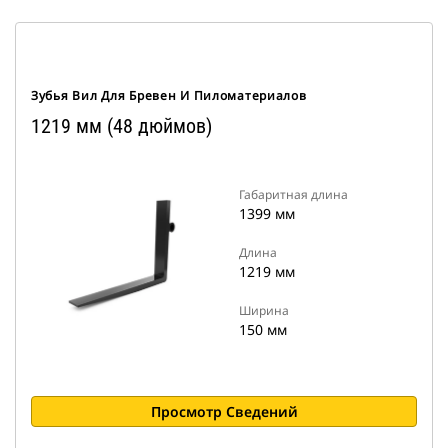
Зубья Вил Для Бревен И Пиломатериалов
1219 мм (48 дюймов)
Габаритная длина
1399 мм
Длина
1219 мм
Ширина
150 мм
Просмотр Сведений