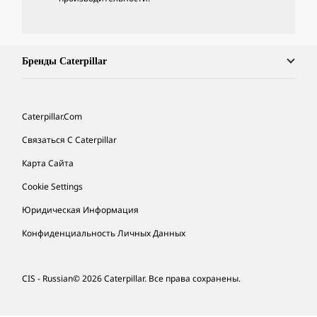
Бренды Caterpillar
Caterpillar.com
Связаться С Caterpillar
Карта Сайта
Cookie Settings
Юридическая Информация
Конфиденциальность Личных Данных
CIS - Russian
© 2026 Caterpillar. Все права сохранены.