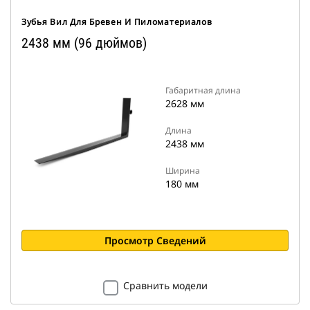
Зубья Вил Для Бревен И Пиломатериалов
2438 мм (96 дюймов)
Габаритная длина
2628 мм
Длина
2438 мм
Ширина
180 мм
Просмотр Сведений
Сравнить модели