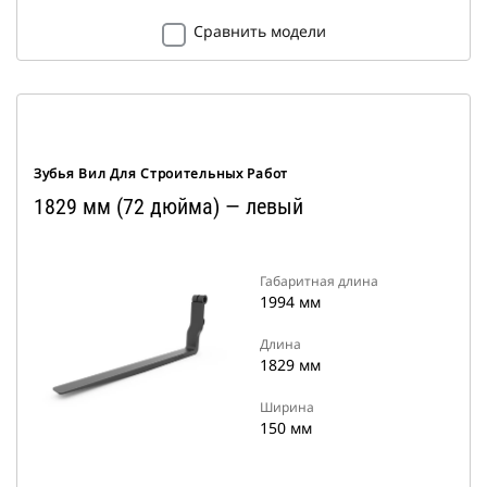
Сравнить модели
Зубья Вил Для Строительных Работ
1829 мм (72 дюйма) — левый
Габаритная длина
1994 мм
Длина
1829 мм
Ширина
150 мм