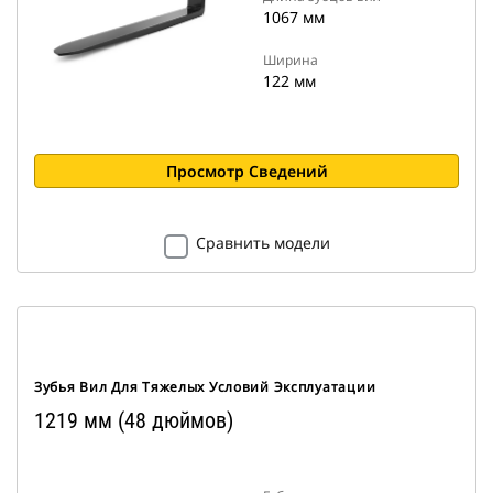
1067 мм
Ширина
122 мм
Просмотр Сведений
Сравнить модели
Зубья Вил Для Тяжелых Условий Эксплуатации
1219 мм (48 дюймов)