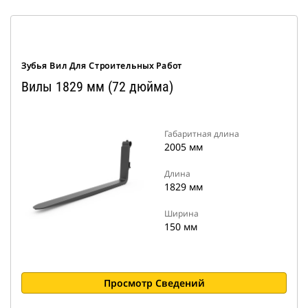
Зубья Вил Для Строительных Работ
Вилы 1829 мм (72 дюйма)
Габаритная длина
2005 мм
Длина
1829 мм
Ширина
150 мм
Просмотр Сведений