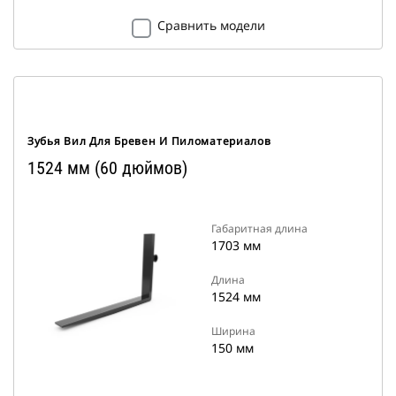
Сравнить модели
Зубья Вил Для Бревен И Пиломатериалов
1524 мм (60 дюймов)
Габаритная длина
1703 мм
Длина
1524 мм
Ширина
150 мм