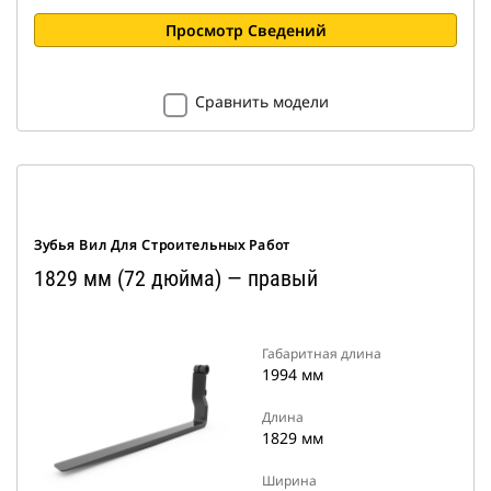
Просмотр Сведений
Сравнить модели
Зубья Вил Для Строительных Работ
1829 мм (72 дюйма) — правый
Габаритная длина
1994 мм
Длина
1829 мм
Ширина