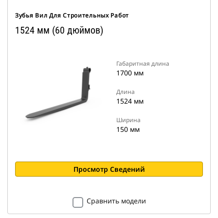
Зубья Вил Для Строительных Работ
1524 мм (60 дюймов)
Габаритная длина
1700 мм
Длина
1524 мм
Ширина
150 мм
Просмотр Сведений
Сравнить модели