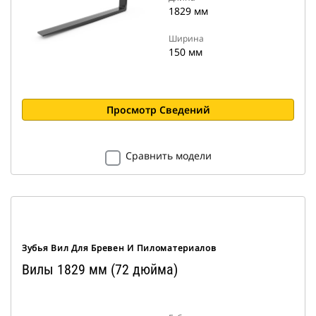
1829 мм
Ширина
150 мм
Просмотр Сведений
Сравнить модели
Зубья Вил Для Бревен И Пиломатериалов
Вилы 1829 мм (72 дюйма)