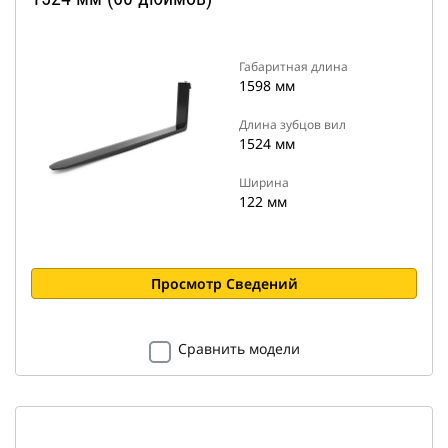
Габаритная длина
1598 мм
Длина зубцов вил
1524 мм
Ширина
122 мм
Просмотр Сведений
Сравнить модели