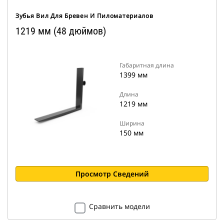
Зубья Вил Для Бревен И Пиломатериалов
1219 мм (48 дюймов)
Габаритная длина
1399 мм
Длина
1219 мм
Ширина
150 мм
Просмотр Сведений
Сравнить модели