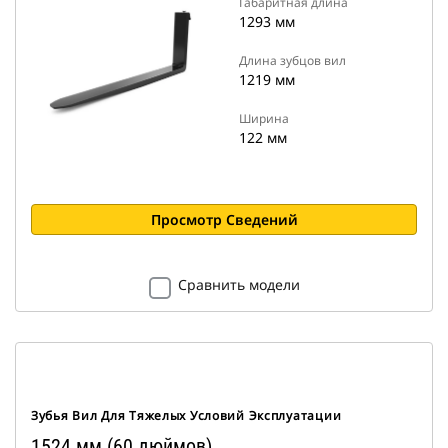
Габаритная длина
1293 мм
Длина зубцов вил
1219 мм
Ширина
122 мм
Просмотр Сведений
Сравнить модели
Зубья Вил Для Тяжелых Условий Эксплуатации
1524 мм (60 дюймов)