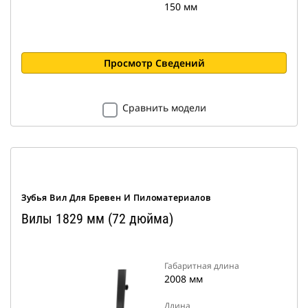
150 мм
Просмотр Сведений
Сравнить модели
Зубья Вил Для Бревен И Пиломатериалов
Вилы 1829 мм (72 дюйма)
Габаритная длина
2008 мм
Длина