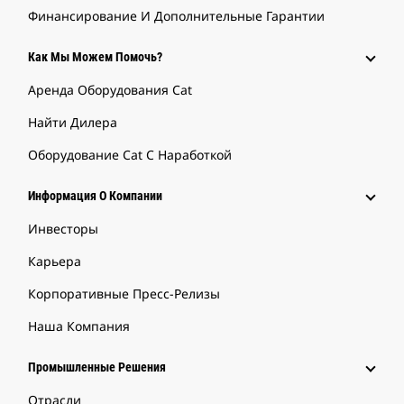
Финансирование И Дополнительные Гарантии
Как Мы Можем Помочь?
Аренда Оборудования Cat
Найти Дилера
Оборудование Cat С Наработкой
Информация О Компании
Инвесторы
Карьера
Корпоративные Пресс-Релизы
Наша Компания
Промышленные Решения
Отрасли