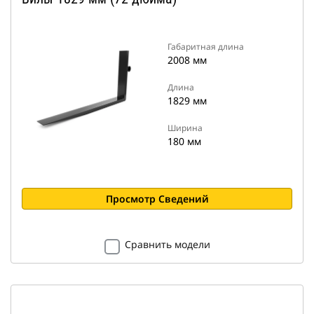
Габаритная длина
2008 мм
Длина
1829 мм
Ширина
180 мм
Просмотр Сведений
Сравнить модели