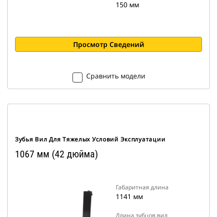
150 мм
Просмотр Сведений
Сравнить модели
Зубья Вил Для Тяжелых Условий Эксплуатации
1067 мм (42 дюйма)
Габаритная длина
1141 мм
Длина зубцов вил