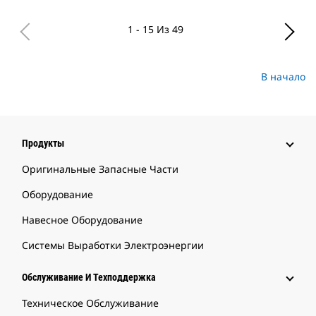
1 - 15 Из 49
В начало
Продукты
Оригинальные Запасные Части
Оборудование
Навесное Оборудование
Системы Выработки Электроэнергии
Обслуживание И Техподдержка
Техническое Обслуживание