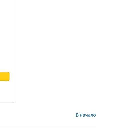
В начало