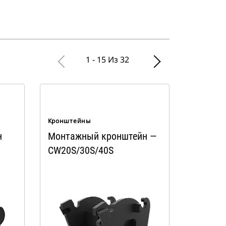
1 - 15 Из 32
Кронштейны
н
Монтажный кронштейн —
CW20S/30S/40S