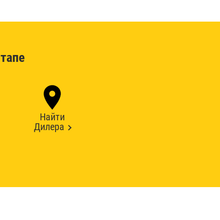
тапе
Найти
Дилера