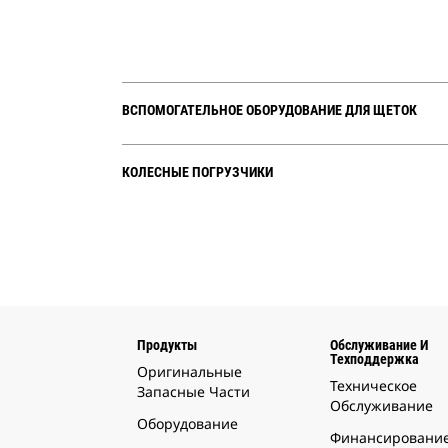
ВСПОМОГАТЕЛЬНОЕ ОБОРУДОВАНИЕ ДЛЯ ЩЕТОК
КОЛЕСНЫЕ ПОГРУЗЧИКИ
Продукты
Обслуживание И
Техподдержка
Оригинальные
Техническое
Запасные Части
Обслуживание
Оборудование
Финансировани