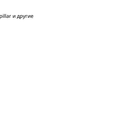
llar и другие