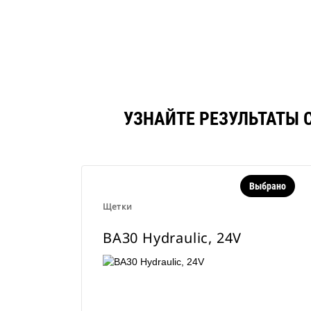
BA30 Hydraulic, 24V
Инс
Изменение модели
УЗНАЙТЕ РЕЗУЛЬТАТЫ 
Выбрано
Щетки
BA30 Hydraulic, 24V