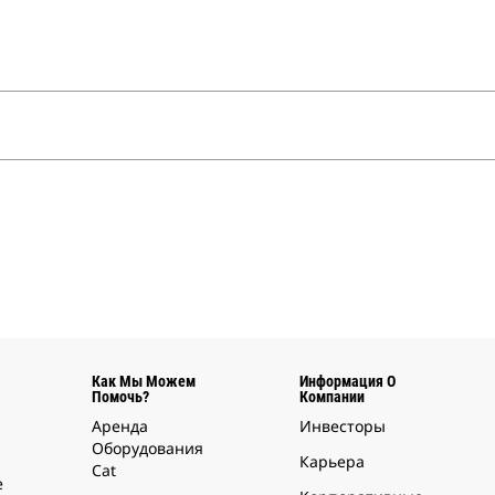
Как Мы Можем
Информация О
Помочь?
Компании
Аренда
Инвесторы
Оборудования
Карьера
Cat
е