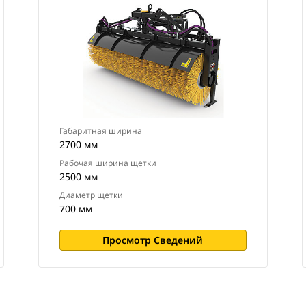
Габаритная ширина
2700 мм
Рабочая ширина щетки
2500 мм
Диаметр щетки
700 мм
Просмотр Сведений