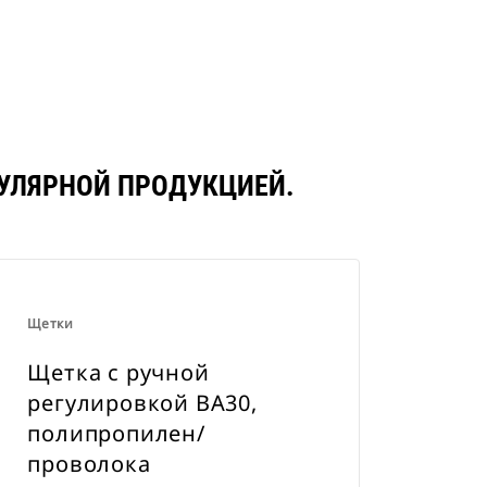
Купить Сейчас
ПУЛЯРНОЙ ПРОДУКЦИЕЙ.
Щетки
Щетка с ручной
регулировкой BA30,
полипропилен/
проволока