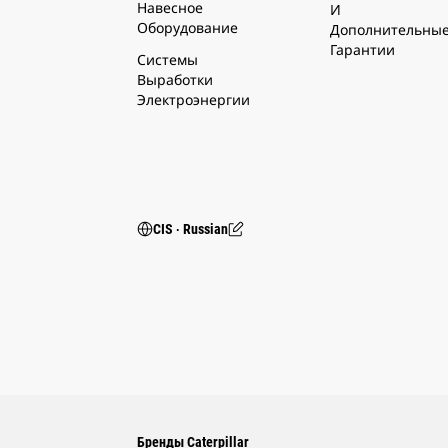
Навесное
И
Оборудование
Дополнительны
Гарантии
Системы
Выработки
Электроэнергии
CIS ‧ Russian
Бренды Caterpillar