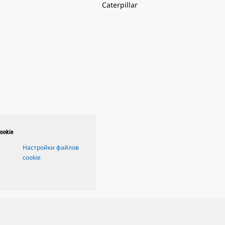
Caterpillar
ookie
Настройки файлов
cookie