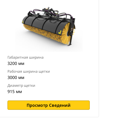
Габаритная ширина
3200 мм
Рабочая ширина щетки
3000 мм
Диаметр щетки
915 мм
Просмотр Сведений