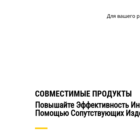
Для вашего р
СОВМЕСТИМЫЕ ПРОДУКТЫ
Повышайте Эффективность Ин
Помощью Сопутствующих Изде