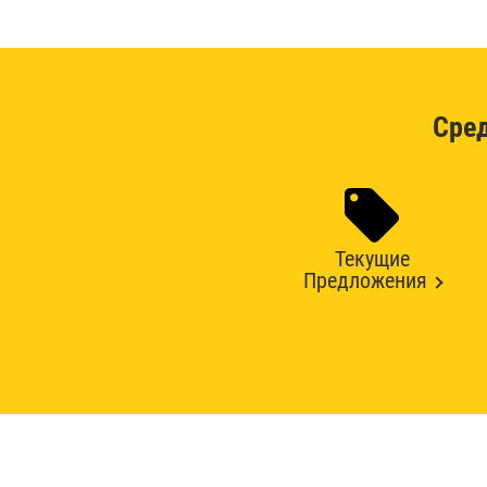
Сре
Текущие
Предложения