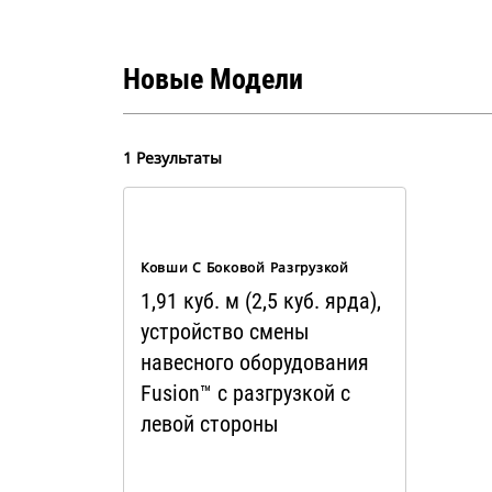
Новые Модели
1 Результаты
Ковши С Боковой Разгрузкой
1,91 куб. м (2,5 куб. ярда),
устройство смены
навесного оборудования
Fusion™ с разгрузкой с
левой стороны