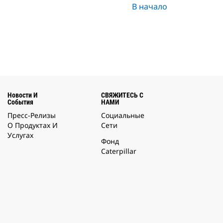
В начало
Новости И
СВЯЖИТЕСЬ С
События
НАМИ
Пресс-Релизы
Социальные
О Продуктах И
Сети
Услугах
Фонд
Caterpillar