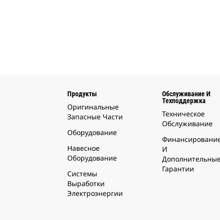
Продукты
Обслуживание И
Техподдержка
Оригинальные
Техническое
Запасные Части
Обслуживание
Оборудование
Финансировани
Навесное
И
Оборудование
Дополнительны
Гарантии
Системы
Выработки
Электроэнергии