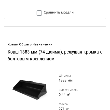
Сравнить модели
Ковши Общего Назначения
Ковш 1883 мм (74 дюйма), режущая кромка с
болтовым креплением
Ширина
1883 мм
Вместимость
0.44 м³
Масса
271 кг