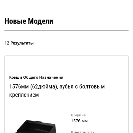
Новые Модели
12 Результаты
Ковши Общего Назначения
1576мм (62дюйма), зубья с болтовым
креплением
Ширина
1576 мм
Вместимость