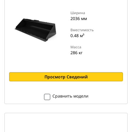
Ширина
2036 мм
Вместимость
0.48 м³
Масса
286 кг
Просмотр Сведений
Сравнить модели