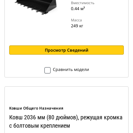
Вместимость
0.44 м³
Масса
249 кг
Просмотр Сведений
Сравнить модели
Ковши Общего Назначения
Ковш 2036 мм (80 дюймов), режущая кромка
с болтовым креплением