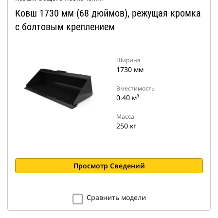
Ковш 1730 мм (68 дюймов), режущая кромка
с болтовым креплением
Ширина
1730 мм
Вместимость
0.40 м³
Масса
250 кг
Просмотр Сведений
Сравнить модели