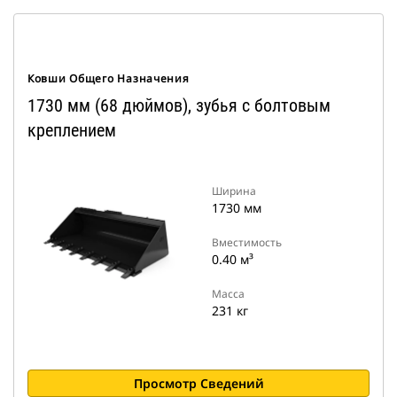
Ковши Общего Назначения
1730 мм (68 дюймов), зубья с болтовым
креплением
Ширина
1730 мм
Вместимость
0.40 м³
Масса
231 кг
Просмотр Сведений