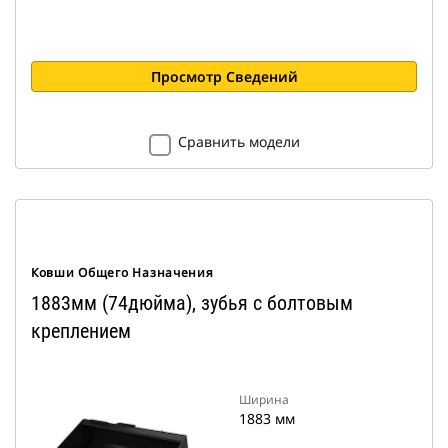
Просмотр Сведений
Сравнить модели
Ковши Общего Назначения
1883мм (74дюйма), зубья с болтовым
креплением
Ширина
1883 мм