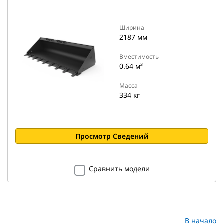
Ширина
2187 мм
Вместимость
0.64 м³
Масса
334 кг
Просмотр Сведений
Сравнить модели
В начало