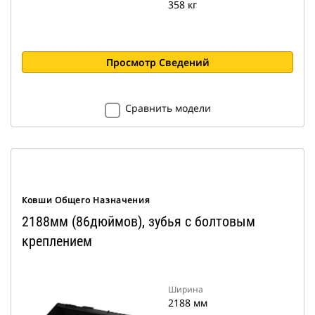
358 кг
Просмотр Сведений
Сравнить модели
Ковши Общего Назначения
2188мм (86дюймов), зубья с болтовым
креплением
Ширина
2188 мм