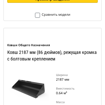
Сравнить модели
Ковши Общего Назначения
Ковш 2187 мм (86 дюймов), режущая кромка
с болтовым креплением
Ширина
2187 мм
Вместимость
0.64 м³
Масса