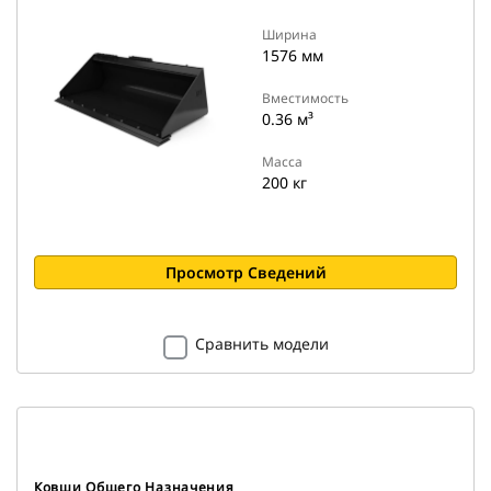
Ширина
1576 мм
Вместимость
0.36 м³
Масса
200 кг
Просмотр Сведений
Сравнить модели
Ковши Общего Назначения