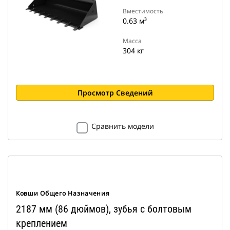
Вместимость
0.63 м³
Масса
304 кг
Просмотр Сведений
Сравнить модели
Ковши Общего Назначения
2187 мм (86 дюймов), зубья с болтовым
креплением