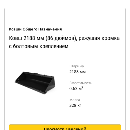
Ковши Общего Назначения
Ковш 2188 мм (86 дюймов), режущая кромка
с болтовым креплением
Ширина
2188 мм
Вместимость
0.63 м³
Масса
328 кг
Просмотр Сведений