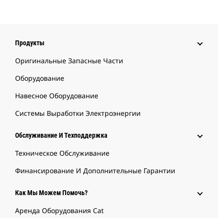
Продукты
Оригинальные Запасные Части
Оборудование
Навесное Оборудование
Системы Выработки Электроэнергии
Обслуживание И Техподдержка
Техническое Обслуживание
Финансирование И Дополнительные Гарантии
Как Мы Можем Помочь?
Аренда Оборудования Cat