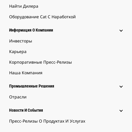
Найти Дилера
Оборудование Cat С Наработкой
Информация О Компании
Инвесторы
Карьера
Корпоративные Пресс-Релизы
Наша Компания
Промышленные Решения
Отрасли
Новости И События
Пресс-Релизы О Продуктах И Услугах