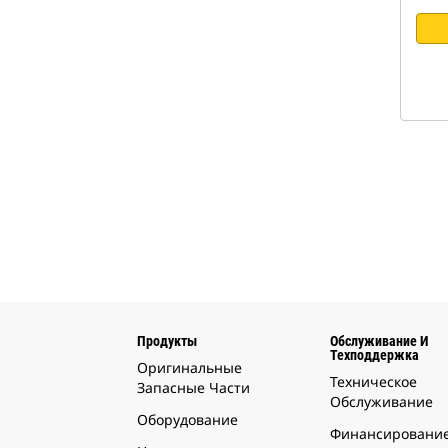
Продукты
Обслуживание И
Техподдержка
Оригинальные
Техническое
Запасные Части
Обслуживание
Оборудование
Финансировани