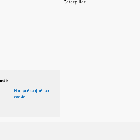
Caterpillar
ookie
Настройки файлов
cookie