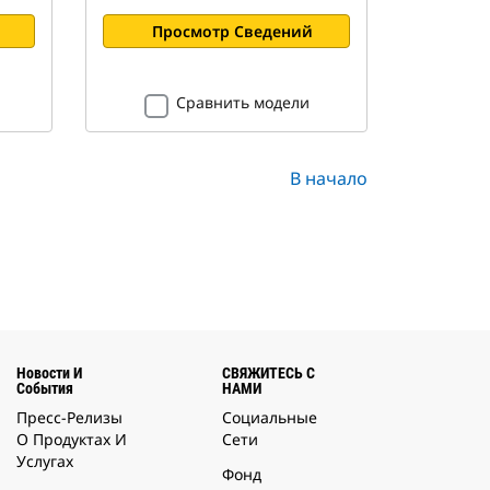
Просмотр Сведений
Сравнить модели
В начало
Новости И
СВЯЖИТЕСЬ С
События
НАМИ
Пресс-Релизы
Социальные
О Продуктах И
Сети
Услугах
Фонд