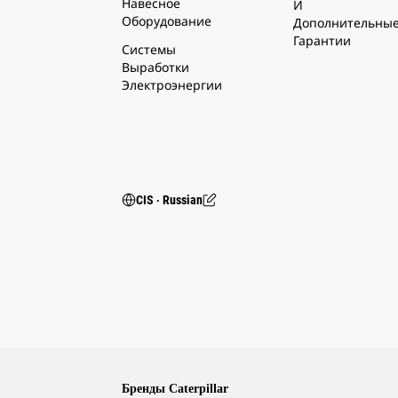
Навесное
И
Оборудование
Дополнительны
Гарантии
Системы
Выработки
Электроэнергии
CIS ‧ Russian
Бренды Caterpillar