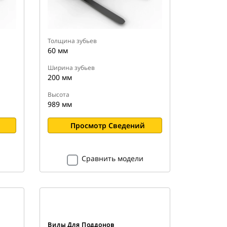
Толщина зубьев
60 мм
Ширина зубьев
200 мм
Высота
989 мм
Просмотр Сведений
Сравнить модели
Вилы Для Поддонов