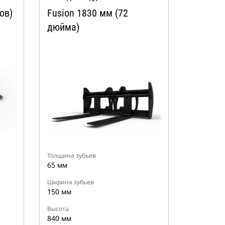
ов)
Fusion 1830 мм (72
дюйма)
Толщина зубьев
65 мм
Ширина зубьев
150 мм
Высота
840 мм