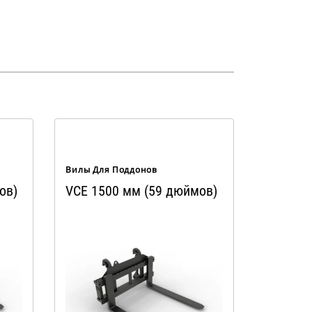
Вилы Для Поддонов
ов)
VCE 1500 мм (59 дюймов)