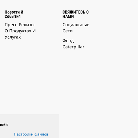
Новости И
СВЯЖИТЕСЬ С
События
НАМИ
Пресс-Релизы
Социальные
О Продуктах И
Сети
Услугах
Фонд
Caterpillar
ookie
Настройки файлов