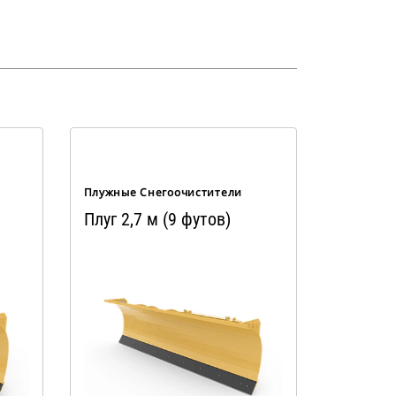
Плужные Снегоочистители
Плуг 2,7 м (9 футов)