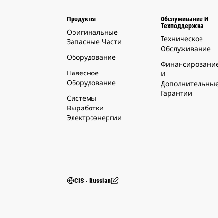
Продукты
Обслуживание И
Техподдержка
Оригинальные
Техническое
Запасные Части
Обслуживание
Оборудование
Финансировани
Навесное
И
Оборудование
Дополнительны
Гарантии
Системы
Выработки
Электроэнергии
CIS ‧ Russian