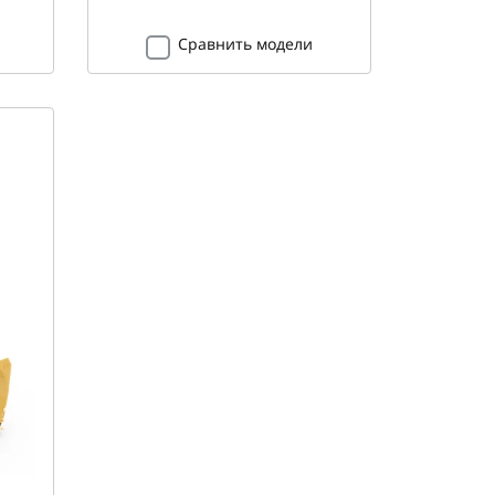
Сравнить модели