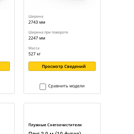
Ширина
2743 мм
Ширина при повороте
2247 мм
Масса
527 кг
Просмотр Сведений
Сравнить модели
Плужные Снегоочистители