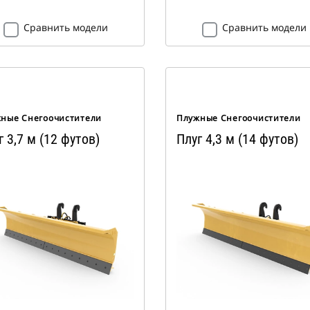
Сравнить модели
Сравнить модели
ные Снегоочистители
Плужные Снегоочистители
г 3,7 м (12 футов)
Плуг 4,3 м (14 футов)