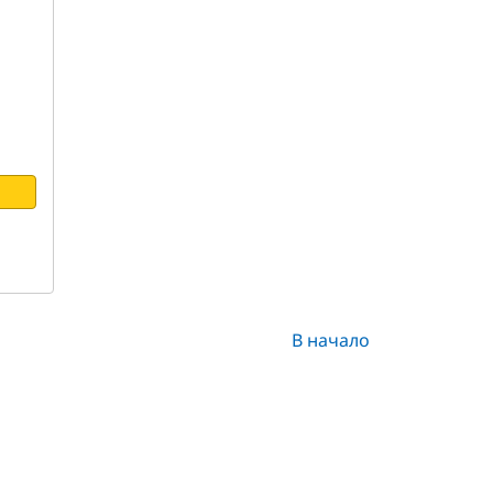
В начало