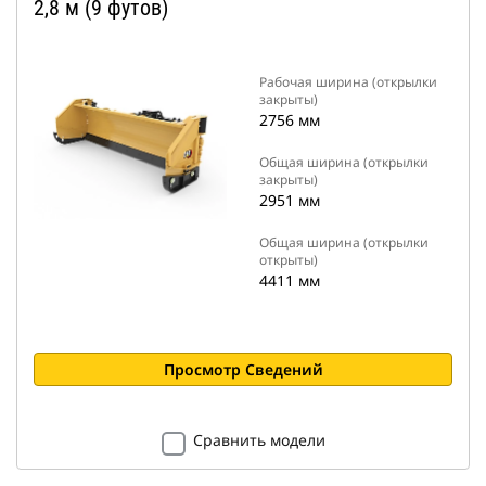
2,8 м (9 футов)
Рабочая ширина (открылки
закрыты)
2756 мм
Общая ширина (открылки
закрыты)
2951 мм
Общая ширина (открылки
открыты)
4411 мм
Просмотр Сведений
Сравнить модели