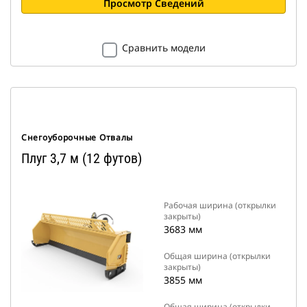
Просмотр Сведений
Сравнить модели
Снегоуборочные Отвалы
Плуг 3,7 м (12 футов)
Рабочая ширина (открылки
закрыты)
3683 мм
Общая ширина (открылки
закрыты)
3855 мм
Общая ширина (открылки