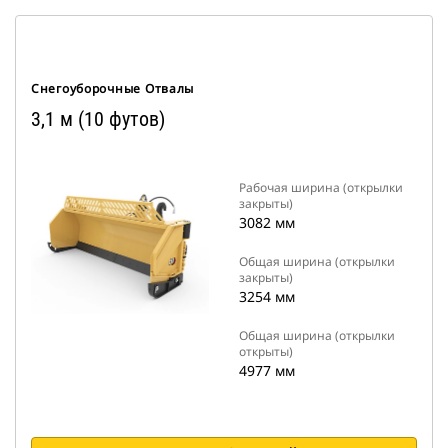
Снегоуборочные Отвалы
3,1 м (10 футов)
Рабочая ширина (открылки
закрыты)
3082 мм
Общая ширина (открылки
закрыты)
3254 мм
Общая ширина (открылки
открыты)
4977 мм