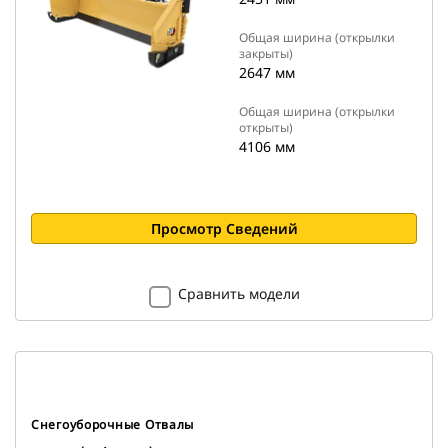
Общая ширина (открылки
закрыты)
2647 мм
Общая ширина (открылки
открыты)
4106 мм
Просмотр Сведений
Сравнить модели
Снегоуборочные Отвалы