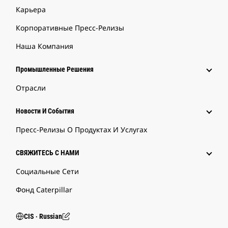
Карьера
Корпоративные Пресс-Релизы
Наша Компания
Промышленные Решения
Отрасли
Новости И События
Пресс-Релизы О Продуктах И Услугах
СВЯЖИТЕСЬ С НАМИ
Социальные Сети
Фонд Caterpillar
CIS ‧ Russian