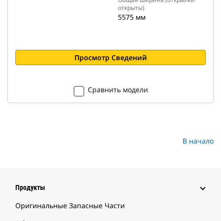
открыты)
5575 мм
Просмотр Сведений
Сравнить модели
В начало
Продукты
Оригинальные Запасные Части