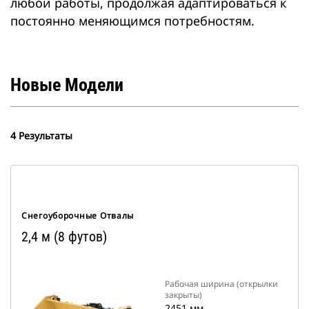
любой работы, продолжая адаптироваться к
постоянно меняющимся потребностям.
Новые Модели
4 Результаты
Снегоуборочные Отвалы
2,4 м (8 футов)
Рабочая ширина (открылки
закрыты)
2451 мм