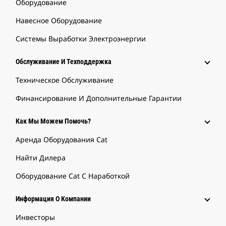
Оборудование
Навесное Оборудование
Системы Выработки Электроэнергии
Обслуживание И Техподдержка
Техническое Обслуживание
Финансирование И Дополнительные Гарантии
Как Мы Можем Помочь?
Аренда Оборудования Cat
Найти Дилера
Оборудование Cat С Наработкой
Информация О Компании
Инвесторы