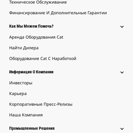
Техническое Обслуживание
Финансирование И Дополнительные Гарантии
Как Мы Можем Помочь?
Аренда Оборудования Cat
Найти Дилера
Оборудование Cat С Наработкой
Информация О Компании
Инвесторы
Карьера
Корпоративные Пресс-Релизы
Наша Компания
Промышленные Решения