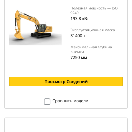
Полезная мощность — ISO
9249
193.8 кВт
Эксплуатационная масса
31400 кг
Максимальная глубина
выемки
7250 мм
Просмотр Сведений
Сравнить модели