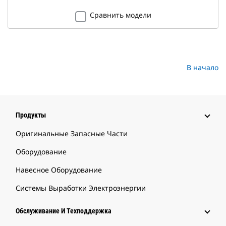
Сравнить модели
В начало
Продукты
Оригинальные Запасные Части
Оборудование
Навесное Оборудование
Системы Выработки Электроэнергии
Обслуживание И Техподдержка