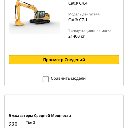
Cat® C4.4
Модель двигателя
Cat® C7.1
Эксплуатационная масса
21400 кг
Просмотр Сведений
Сравнить модели
Экскаваторы Средней Мощности
Tier 3
330