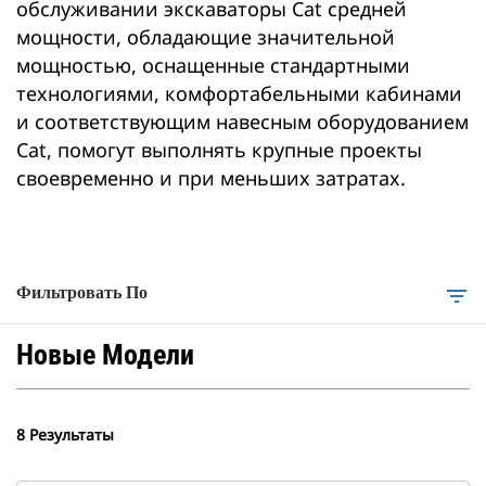
обслуживании экскаваторы Cat средней
мощности, обладающие значительной
мощностью, оснащенные стандартными
технологиями, комфортабельными кабинами
и соответствующим навесным оборудованием
Cat, помогут выполнять крупные проекты
своевременно и при меньших затратах.
Фильтровать По
filter_list
Новые Модели
8 Результаты