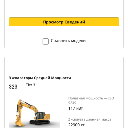
Просмотр Сведений
Сравнить модели
Экскаваторы Средней Мощности
Tier 3
323
Полезная мощность — ISO
9249
117 кВт
Эксплуатационная масса
22900 кг