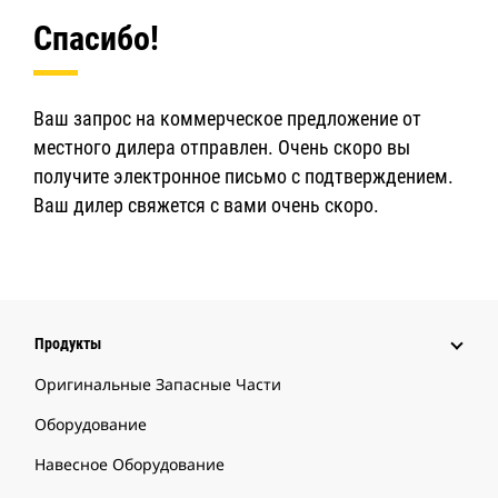
Спасибо!
Ваш запрос на коммерческое предложение от
местного дилера отправлен. Очень скоро вы
получите электронное письмо с подтверждением.
Ваш дилер свяжется с вами очень скоро.
Продукты
Оригинальные Запасные Части
Оборудование
Навесное Оборудование