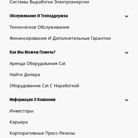
Системы Выработки Электроэнергии
Обслуживание И Техподдержка
Техническое Обслуживание
Финансирование И Дополнительные Гарантии
Как Мы Можем Помочь?
Аренда Оборудования Cat
Найти Дилера
Оборудование Cat С Наработкой
Информация О Компании
Инвесторы
Карьера
Корпоративные Пресс-Релизы