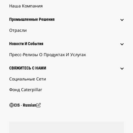
Наша Компания
Промышленные Решения
Отрасли
Новости И События
Пресс-Релизы О Продуктах И Услугах
СВЯЖИТЕСЬ С НАМИ
Социальные Сети
Фонд Caterpillar
CIS ‧ Russian