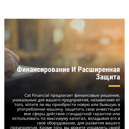
Финансирование И Расширенная
Защита
Cat Financial предлагает финансовые решения,
уникальные для вашего предприятия, независимо от
того, хотите ли вы приобрести новую или бывшую в
употреблении машину, защитить свои инвестиции
вне сферы действия стандартной гарантии или
использовать по максимуму капитал, вкладывая его в
свое оборудование, для развития вашего
предприятия. Кроме того, вы можете управлять своей