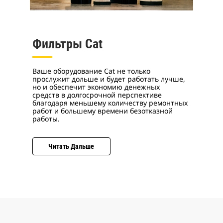
Фильтры Cat
Ваше оборудование Cat не только
прослужит дольше и будет работать лучше,
но и обеспечит экономию денежных
средств в долгосрочной перспективе
благодаря меньшему количеству ремонтных
работ и большему времени безотказной
работы.
Читать Дальше