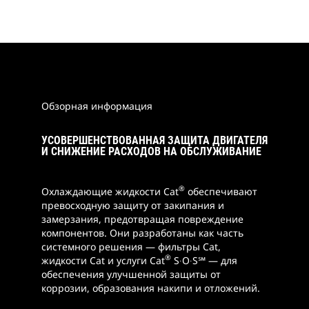
Обзорная информация
УСОВЕРШЕНСТВОВАННАЯ ЗАЩИТА ДВИГАТЕЛЯ
И СНИЖЕНИЕ РАСХОДОВ НА ОБСЛУЖИВАНИЕ
®
Охлаждающие жидкости Cat
обеспечивают
превосходную защиту от закипания и
замерзания, предотвращая повреждение
компонентов. Они разработаны как часть
системного решения — фильтры Cat,
®
жидкости Cat и услуги Cat
S∙O∙S℠ — для
обеспечения улучшенной защиты от
коррозии, образования накипи и отложений.