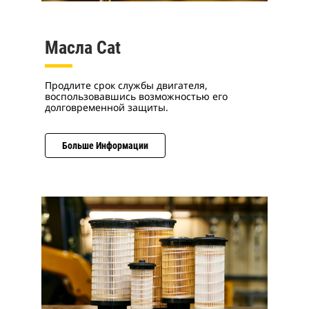
Масла Cat
Продлите срок службы двигателя,
воспользовавшись возможностью его
долговременной защиты.
Больше Информации