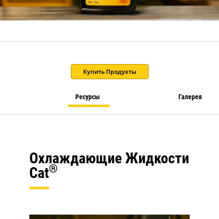
Купить Продукты
Ресурсы
Галерея
Охлаждающие Жидкости
®
Cat