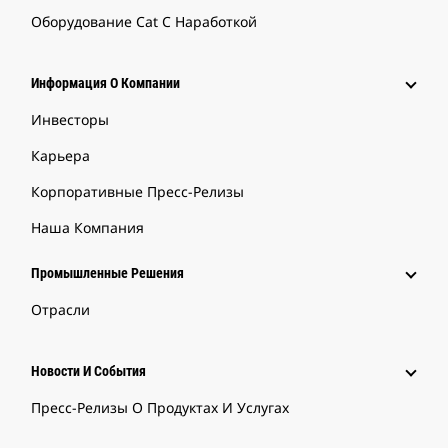
Оборудование Cat С Наработкой
Информация О Компании
Инвесторы
Карьера
Корпоративные Пресс-Релизы
Наша Компания
Промышленные Решения
Отрасли
Новости И События
Пресс-Релизы О Продуктах И Услугах