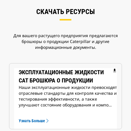
СКАЧАТЬ РЕСУРСЫ
Для вашего растущего предприятия предлагаются
брошюры о продукции Caterpillar и другие
информационные документы.
file_download
ЭКСПЛУАТАЦИОННЫЕ ЖИДКОСТИ
CAT БРОШЮРА О ПРОДУКЦИИ
Наши эксплуатационные жидкости превосходят
отраслевые стандарты для контроля качества и
тестирования эффективности, а также
улучшают состояние оборудования и компо…
Узнать Больше