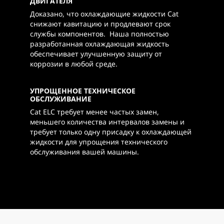
ДВИГАТЕЛЯ
Доказано, что охлаждающие жидкости Cat
снижают кавитацию и продлевают срок
службы компонентов. Наша полностью
разработанная охлаждающая жидкость
обеспечивает улучшенную защиту от
коррозии в любой среде.
УПРОЩЕННОЕ ТЕХНИЧЕСКОЕ
ОБСЛУЖИВАНИЕ
Cat ELC требует менее частых замен,
меньшего количества интервалов замены и
требует только одну присадку к охлаждающей
жидкости для упрощения технического
обслуживания вашей машины.