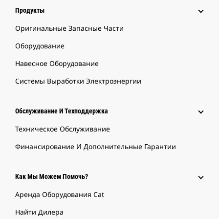
Продукты
Оригинальные Запасные Части
Оборудование
Навесное Оборудование
Системы Выработки Электроэнергии
Обслуживание И Техподдержка
Техническое Обслуживание
Финансирование И Дополнительные Гарантии
Как Мы Можем Помочь?
Аренда Оборудования Cat
Найти Дилера