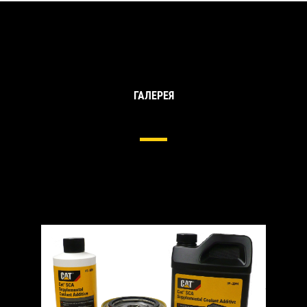
ГАЛЕРЕЯ