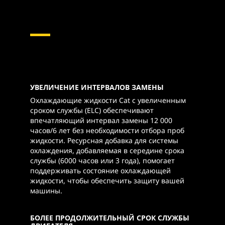
УВЕЛИЧЕНИЕ ИНТЕРВАЛОВ ЗАМЕНЫ
Охлаждающие жидкости Cat с увеличенным
сроком службы (ELC) обеспечивают
впечатляющий интервал замены 12 000
часов/6 лет без необходимости отбора проб
жидкости. Ресурсная добавка для системы
охлаждения, добавляемая в середине срока
службы (6000 часов или 3 года), помогает
поддерживать состояние охлаждающей
жидкости, чтобы обеспечить защиту вашей
машины.
БОЛЕЕ ПРОДОЛЖИТЕЛЬНЫЙ СРОК СЛУЖБЫ