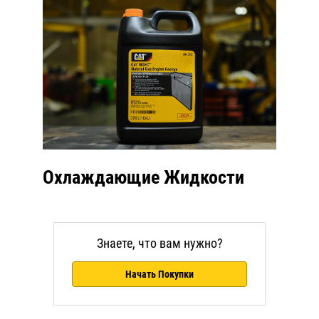
Охлаждающие Жидкости
Знаете, что вам нужно?
Начать Покупки