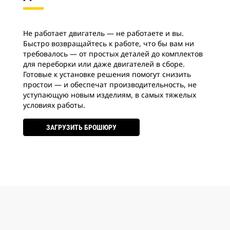
Не работает двигатель — не работаете и вы.
Быстро возвращайтесь к работе, что бы вам ни
требовалось — от простых деталей до комплектов
для переборки или даже двигателей в сборе.
Готовые к установке решения помогут снизить
простои — и обеспечат производительность, не
уступающую новым изделиям, в самых тяжелых
условиях работы.
ЗАГРУЗИТЬ БРОШЮРУ