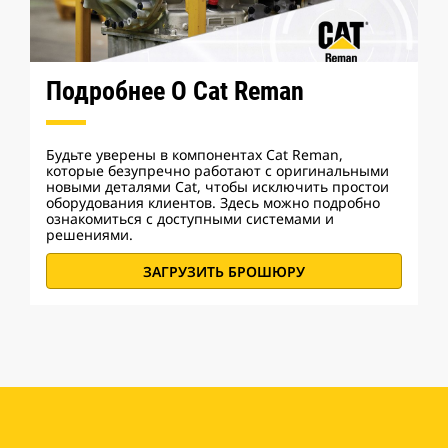
Подробнее О Cat Reman
Будьте уверены в компонентах Cat Reman,
которые безупречно работают с оригинальными
новыми деталями Cat, чтобы исключить простои
оборудования клиентов. Здесь можно подробно
ознакомиться с доступными системами и
решениями.
ЗАГРУЗИТЬ БРОШЮРУ