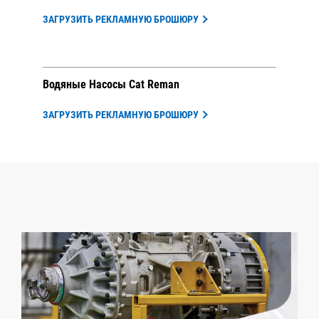
ЗАГРУЗИТЬ РЕКЛАМНУЮ БРОШЮРУ
Водяные Насосы Cat Reman
ЗАГРУЗИТЬ РЕКЛАМНУЮ БРОШЮРУ