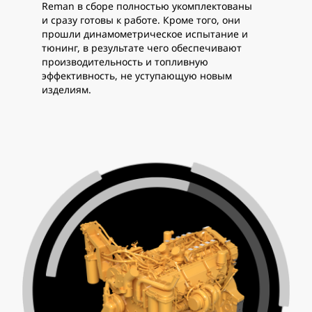
Reman в сборе полностью укомплектованы
и сразу готовы к работе. Кроме того, они
прошли динамометрическое испытание и
тюнинг, в результате чего обеспечивают
производительность и топливную
эффективность, не уступающую новым
изделиям.