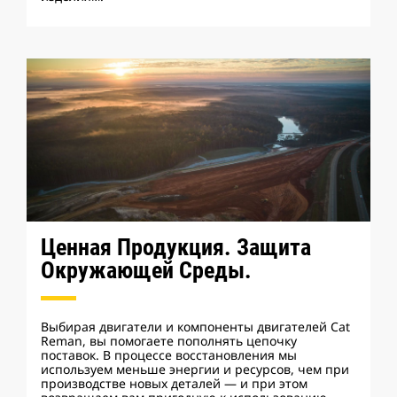
Ценная Продукция. Защита
Окружающей Среды.
Выбирая двигатели и компоненты двигателей Cat
Reman, вы помогаете пополнять цепочку
поставок. В процессе восстановления мы
используем меньше энергии и ресурсов, чем при
производстве новых деталей — и при этом