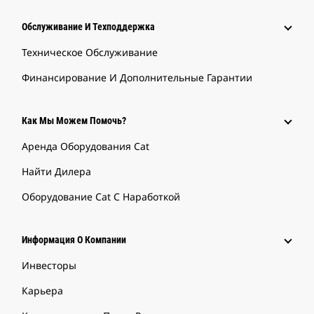
Обслуживание И Техподдержка
Техническое Обслуживание
Финансирование И Дополнительные Гарантии
Как Мы Можем Помочь?
Аренда Оборудования Cat
Найти Дилера
Оборудование Cat С Наработкой
Информация О Компании
Инвесторы
Карьера