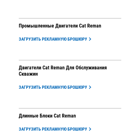
Промышленные Двигатели Cat Reman
ЗАГРУЗИТЬ РЕКЛАМНУЮ БРОШЮРУ
Двигатели Cat Reman Для Обслуживания
Скважин
ЗАГРУЗИТЬ РЕКЛАМНУЮ БРОШЮРУ
Длинные Блоки Cat Reman
ЗАГРУЗИТЬ РЕКЛАМНУЮ БРОШЮРУ