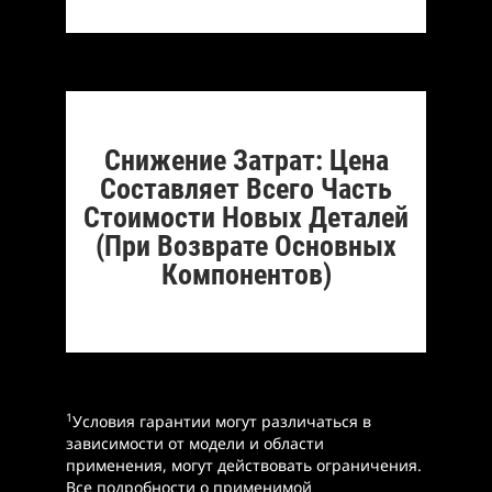
Снижение Затрат: Цена
Составляет Всего Часть
Стоимости Новых Деталей
(при Возврате Основных
Компонентов)
1
Условия гарантии могут различаться в
зависимости от модели и области
применения, могут действовать ограничения.
Все подробности о применимой