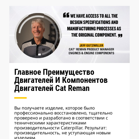
Главное Преимущество
Двигателей И Компонентов
Двигателей Cat Reman
Вы получаете изделие, которое было
профессионально восстановлено, тщательно
проверено и разработано в соответствии с
техническими характеристиками
производительности Caterpillar. Результат:
производительность, не уступающая новым
изделиям.