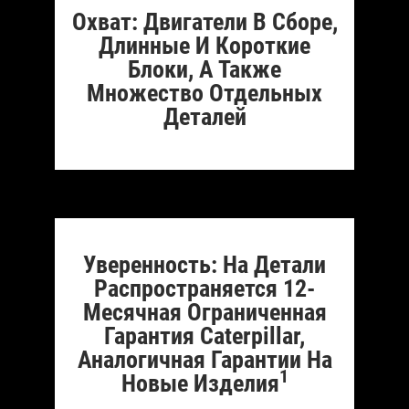
Охват: Двигатели В Сборе,
Длинные И Короткие
Блоки, А Также
Множество Отдельных
Деталей
Уверенность: На Детали
Распространяется 12-
Месячная Ограниченная
Гарантия Caterpillar,
Аналогичная Гарантии На
1
Новые Изделия