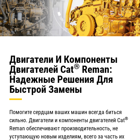
Двигатели И Компоненты
®
Двигателей Cat
Reman:
Надежные Решения Для
Быстрой Замены
Помогите сердцам ваших машин всегда биться
®
сильно. Двигатели и компоненты двигателей Cat
Reman обеспечивают производительность, не
уступающую новым изделиям, всего за часть их