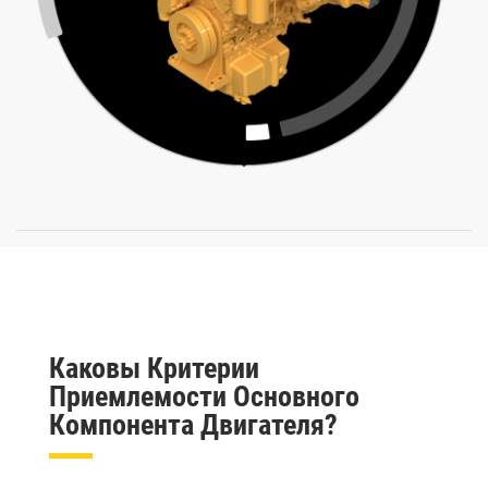
Каковы Критерии
Приемлемости Основного
Компонента Двигателя?