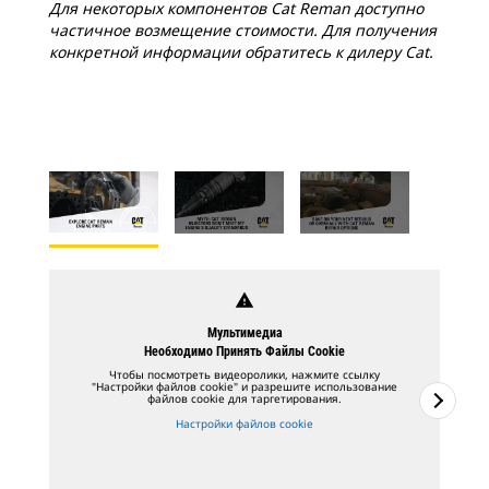
Для некоторых компонентов Cat Reman доступно
частичное возмещение стоимости. Для получения
конкретной информации обратитесь к дилеру Cat.
warning
Мультимедиа
Необходимо Принять Файлы Cookie
Чтобы посмотреть видеоролики, нажмите ссылку
"Настройки файлов cookie" и разрешите использование
файлов cookie для таргетирования.
Настройки файлов cookie