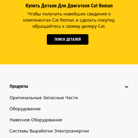
Купить Детали Для Двигателя Cat Reman
Чтобы получить новейшие сведения о
компонентах Cat Reman и сделать покупку,
обращайтесь к своему дилеру Cat.
ПОИСК ДЕТАЛЕЙ
Продукты
Оригинальные Запасные Части
Оборудование
Навесное Оборудование
Системы Выработки Электроэнергии