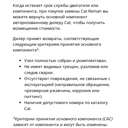
Когда истекает срок службы двигателя или
компонента, при покупке замены Cat Reman вы
можете вернуть основной компонент
авторизованному дилеру Cat, чтобы получить
возмещение стоимости.
Дилер примет возвраты, соответствующие
следующим критериям принятия основного
2
компонента
:
Узел полностью собран и укомплектован.
Не имеет видимых трещин, разломов или
следов сварки.
Отсутствуют повреждения, не связанные с
эксплуатацией (неправильное обращение,
чрезмерная ржавчина, коррозия или
питтинг).
Наличие допустимого номера по каталогу
Cat.
2
Критерии принятия основного компонента (CAC)
зависят от компонента и могут быть изменены.