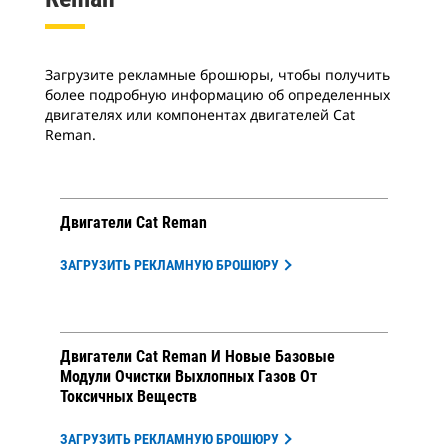
Загрузите рекламные брошюры, чтобы получить
более подробную информацию об определенных
двигателях или компонентах двигателей Cat
Reman.
Двигатели Cat Reman
ЗАГРУЗИТЬ РЕКЛАМНУЮ БРОШЮРУ
Двигатели Cat Reman И Новые Базовые
Модули Очистки Выхлопных Газов От
Токсичных Веществ
ЗАГРУЗИТЬ РЕКЛАМНУЮ БРОШЮРУ