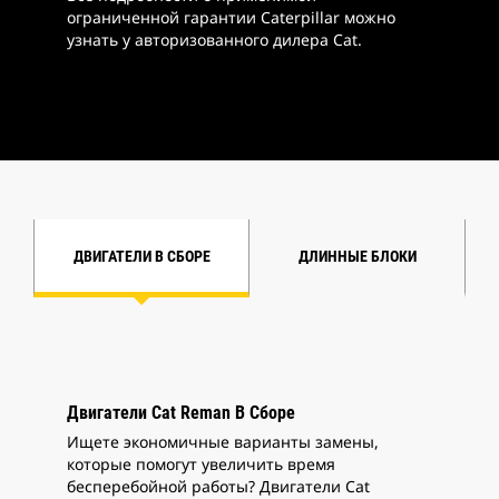
ограниченной гарантии Caterpillar можно
узнать у авторизованного дилера Cat.
ДВИГАТЕЛИ В СБОРЕ
ДЛИННЫЕ БЛОКИ
Двигатели Cat Reman В Сборе
Ищете экономичные варианты замены,
которые помогут увеличить время
бесперебойной работы? Двигатели Cat