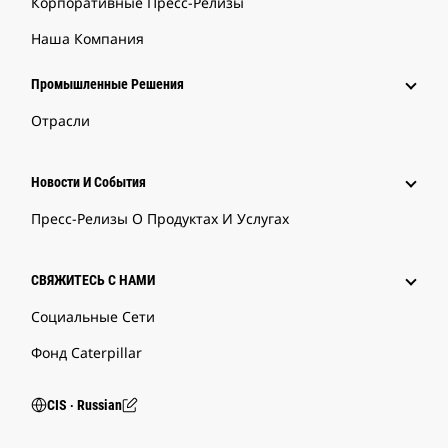
Корпоративные Пресс-Релизы
Наша Компания
Промышленные Решения
Отрасли
Новости И События
Пресс-Релизы О Продуктах И Услугах
СВЯЖИТЕСЬ С НАМИ
Социальные Сети
Фонд Caterpillar
CIS ‧ Russian