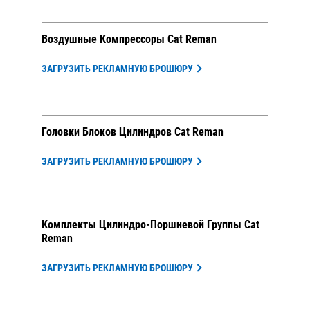
Воздушные Компрессоры Cat Reman
ЗАГРУЗИТЬ РЕКЛАМНУЮ БРОШЮРУ
Головки Блоков Цилиндров Cat Reman
ЗАГРУЗИТЬ РЕКЛАМНУЮ БРОШЮРУ
Комплекты Цилиндро-Поршневой Группы Cat
Reman
ЗАГРУЗИТЬ РЕКЛАМНУЮ БРОШЮРУ