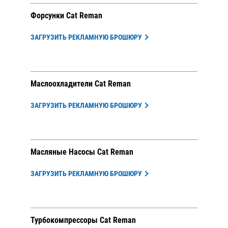
Форсунки Cat Reman
ЗАГРУЗИТЬ РЕКЛАМНУЮ БРОШЮРУ
Маслоохладители Cat Reman
ЗАГРУЗИТЬ РЕКЛАМНУЮ БРОШЮРУ
Масляные Насосы Cat Reman
ЗАГРУЗИТЬ РЕКЛАМНУЮ БРОШЮРУ
Турбокомпрессоры Cat Reman