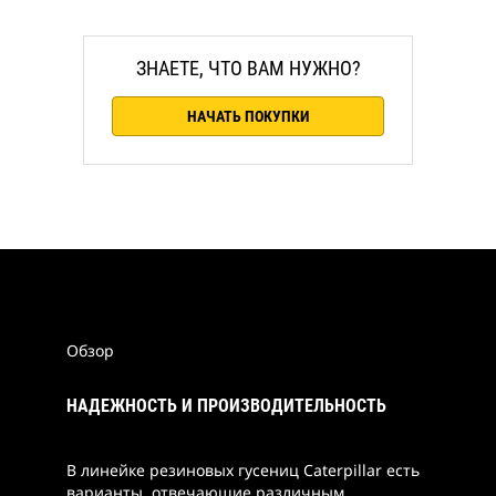
ЗНАЕТЕ, ЧТО ВАМ НУЖНО?
НАЧАТЬ ПОКУПКИ
Обзор
НАДЕЖНОСТЬ И ПРОИЗВОДИТЕЛЬНОСТЬ
В линейке резиновых гусениц Caterpillar есть
варианты, отвечающие различным