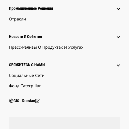
Промышленные Решения
Отрасли
Новости И События
Пресс-Релизы О Продуктах И Услугах
СВЯЖИТЕСЬ С НАМИ
Социальные Сети
Фонд Caterpillar
CIS ‧ Russian