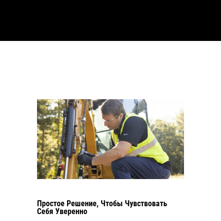
Простое Решение, Чтобы Чувствовать
Себя Уверенно