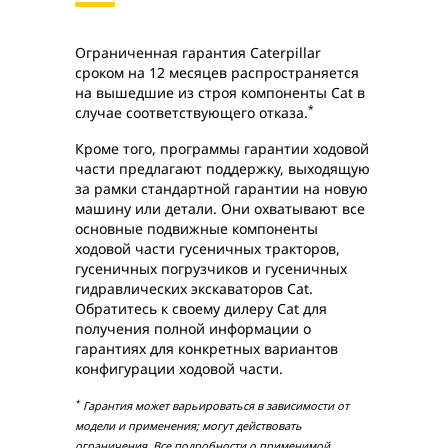
Ограниченная гарантия Caterpillar
сроком на 12 месяцев распространяется
на вышедшие из строя компоненты Cat в
*
случае соответствующего отказа.
Кроме того, программы гарантии ходовой
части предлагают поддержку, выходящую
за рамки стандартной гарантии на новую
машину или детали. Они охватывают все
основные подвижные компоненты
ходовой части гусеничных тракторов,
гусеничных погрузчиков и гусеничных
гидравлических экскаваторов Cat.
Обратитесь к своему дилеру Cat для
получения полной информации о
гарантиях для конкретных вариантов
конфигурации ходовой части.
*
Гарантия может варьироваться в зависимости от
модели и применения; могут действовать
ограничения. Все подробности о применимой