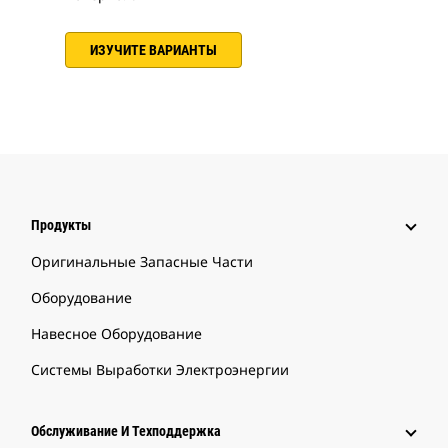
ИЗУЧИТЕ ВАРИАНТЫ
Продукты
Оригинальные Запасные Части
Оборудование
Навесное Оборудование
Системы Выработки Электроэнергии
Обслуживание И Техподдержка