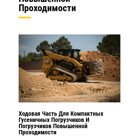
Проходимости
Ходовая Часть Для Компактных
Гусеничных Погрузчиков И
Погрузчиков Повышенной
Проходимости