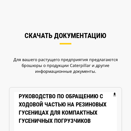
СКАЧАТЬ ДОКУМЕНТАЦИЮ
Для вашего растущего предприятия предлагаются
брошюры о продукции Caterpillar и другие
информационные документы.
file_download
РУКОВОДСТВО ПО ОБРАЩЕНИЮ С
ХОДОВОЙ ЧАСТЬЮ НА РЕЗИНОВЫХ
ГУСЕНИЦАХ ДЛЯ КОМПАКТНЫХ
ГУСЕНИЧНЫХ ПОГРУЗЧИКОВ