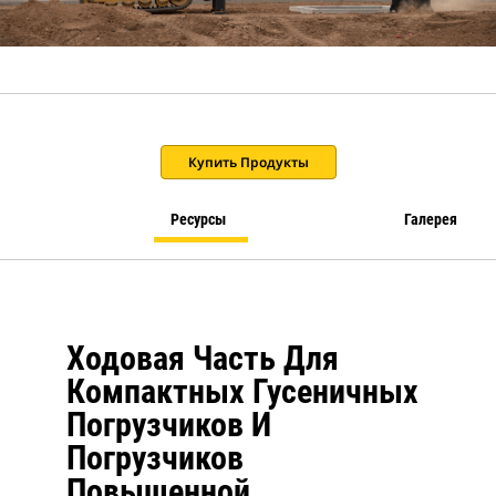
Купить Продукты
Ресурсы
Галерея
Ходовая Часть Для
Компактных Гусеничных
Погрузчиков И
Погрузчиков
Повышенной