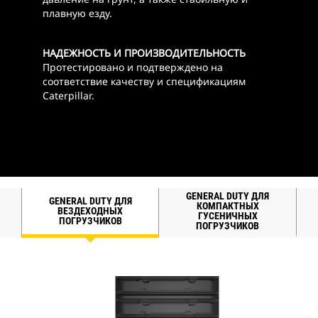
плавную езду.
НАДЕЖНОСТЬ И ПРОИЗВОДИТЕЛЬНОСТЬ
Протестировано и подтверждено на
соответствие качеству и спецификациям
Caterpillar.
GENERAL DUTY ДЛЯ
GENERAL DUTY ДЛЯ
КОМПАКТНЫХ
ВЕЗДЕХОДНЫХ
ГУСЕНИЧНЫХ
ПОГРУЗЧИКОВ
ПОГРУЗЧИКОВ