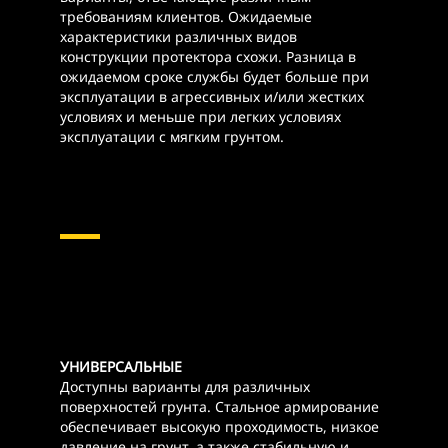
требованиям клиентов. Ожидаемые
характеристики различных видов
конструкции протектора схожи. Разница в
ожидаемом сроке службы будет больше при
эксплуатации в агрессивных и/или жестких
условиях и меньше при легких условиях
эксплуатации с мягким грунтом.
УНИВЕРСАЛЬНЫЕ
Доступны варианты для различных
поверхностей грунта. Стальное армирование
обеспечивает высокую проходимость, низкое
давление на грунт, а также стабильную и