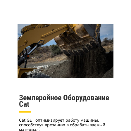
Землеройное Оборудование
Cat
Cat GET оптимизирует работу машины,
способствуя врезанию в обрабатываемый
материал.