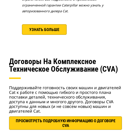
ограниченной гарантии Caterpillar можно узнать у
авторизованного дилера Cat.
УЗНАТЬ БОЛЬШЕ
Договоры На Комплексное
Техническое Обслуживание (CVA)
Поддерживайте готовность своих машин и двигателей
Cat к работе с помощью гибкого и простого плана
поставки деталей, технического обслуживания,
доступа к данным и многого другого. Договоры CVA
доступны для новых (и не совсем новых) машин и
двигателей Cat.
ПРОСМОТРЕТЬ ПОДРОБНУЮ ИНФОРМАЦИЮ О ДОГОВОРЕ
CVA