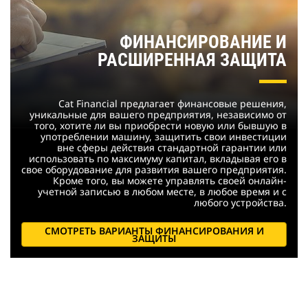
ФИНАНСИРОВАНИЕ И
РАСШИРЕННАЯ ЗАЩИТА
Cat Financial предлагает финансовые решения,
уникальные для вашего предприятия, независимо от
того, хотите ли вы приобрести новую или бывшую в
употреблении машину, защитить свои инвестиции
вне сферы действия стандартной гарантии или
использовать по максимуму капитал, вкладывая его в
свое оборудование для развития вашего предприятия.
Кроме того, вы можете управлять своей онлайн-
учетной записью в любом месте, в любое время и с
любого устройства.
СМОТРЕТЬ ВАРИАНТЫ ФИНАНСИРОВАНИЯ И
ЗАЩИТЫ