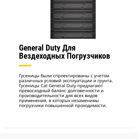
General Duty Для
Вездеходных Погрузчиков
Гусеницы были спроектированы с учетом
различных условий эксплуатации и грунта.
Гусеницы Cat General Duty предлагают
превосходный баланс долговечности и
производительности для всех видов
применения, в которых незаменимы
погрузчики повышенной проходимости.