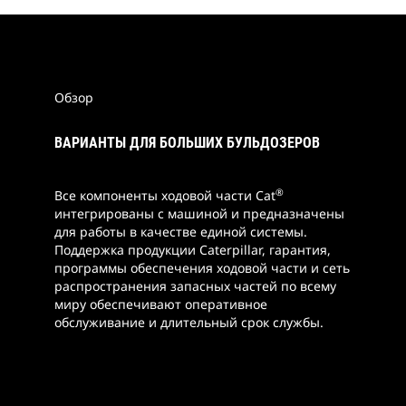
Обзор
ВАРИАНТЫ ДЛЯ БОЛЬШИХ БУЛЬДОЗЕРОВ
®
Все компоненты ходовой части Cat
интегрированы с машиной и предназначены
для работы в качестве единой системы.
Поддержка продукции Caterpillar, гарантия,
программы обеспечения ходовой части и сеть
распространения запасных частей по всему
миру обеспечивают оперативное
обслуживание и длительный срок службы.