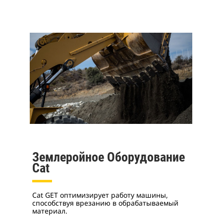
Землеройное Оборудование
Cat
Cat GET оптимизирует работу машины,
способствуя врезанию в обрабатываемый
материал.