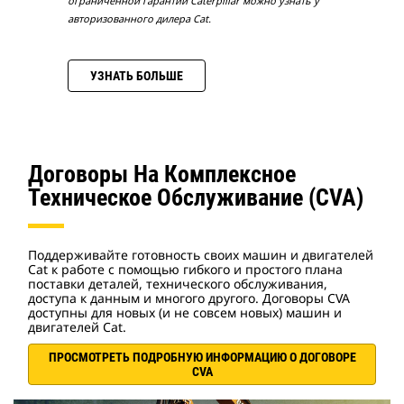
ограниченной гарантии Caterpillar можно узнать у
авторизованного дилера Cat.
УЗНАТЬ БОЛЬШЕ
Договоры На Комплексное
Техническое Обслуживание (CVA)
Поддерживайте готовность своих машин и двигателей
Cat к работе с помощью гибкого и простого плана
поставки деталей, технического обслуживания,
доступа к данным и многого другого. Договоры CVA
доступны для новых (и не совсем новых) машин и
двигателей Cat.
ПРОСМОТРЕТЬ ПОДРОБНУЮ ИНФОРМАЦИЮ О ДОГОВОРЕ
CVA