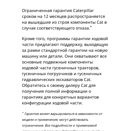
Ограниченная гарантия Caterpillar
сроком на 12 месяцев распространяется
на вышедшие из строя компоненты Cat в
*
случае соответствующего отказа.
Кроме того, программы гарантии ходовой
части предлагают поддержку, выходящую
за рамки стандартной гарантии на новую
машину или детали. Они охватывают все
основные подвижные компоненты
ходовой части гусеничных тракторов,
гусеничных погрузчиков и гусеничных
гидравлических экскаваторов Cat.
Обратитесь к своему дилеру Cat для
получения полной информации о
гарантиях для конкретных вариантов
конфигурации ходовой части.
*
Гарантия может варьироваться в зависимости от
модели и применения; могут действовать
ограничения. Все подробности о применимой