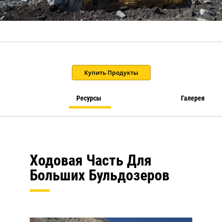
Купить Продукты
Ресурсы
Галерея
Ходовая Часть Для
Больших Бульдозеров