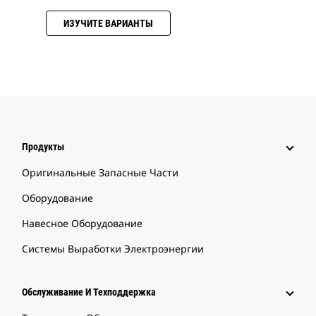
ИЗУЧИТЕ ВАРИАНТЫ
Продукты
Оригинальные Запасные Части
Оборудование
Навесное Оборудование
Системы Выработки Электроэнергии
Обслуживание И Техподдержка