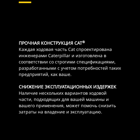
®
ПРОЧНАЯ КОНСТРУКЦИЯ CAT
Каждая ходовая часть Cat спроектирована
инженерами Caterpillar и изготовлена в
соответствии со строгими спецификациями,
разработанными с учетом потребностей таких
предприятий, как ваше.
СНИЖЕНИЕ ЭКСПЛУАТАЦИОННЫХ ИЗДЕРЖЕК
Наличие нескольких вариантов ходовой
части, подходящих для вашей машины и
вашего применения, может помочь снизить
затраты на владение и эксплуатацию.