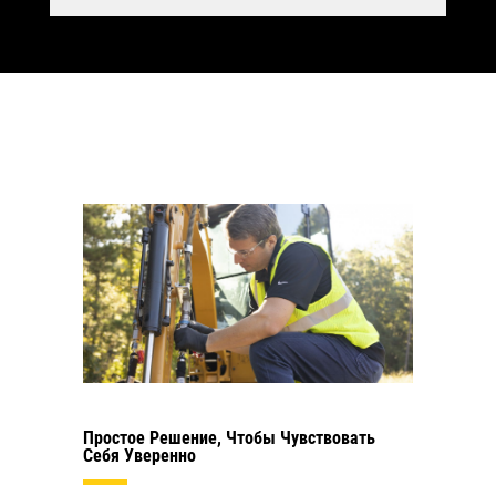
Простое Решение, Чтобы Чувствовать
Себя Уверенно