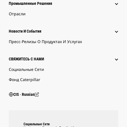
Промышленные Решения
Отрасли
Новости И События
Пресс-Релизы О Продуктах И Услугах
СВЯЖИТЕСЬ С НАМИ
Социальные Сети
Фонд Caterpillar
CIS ‧ Russian
Социальные Сети