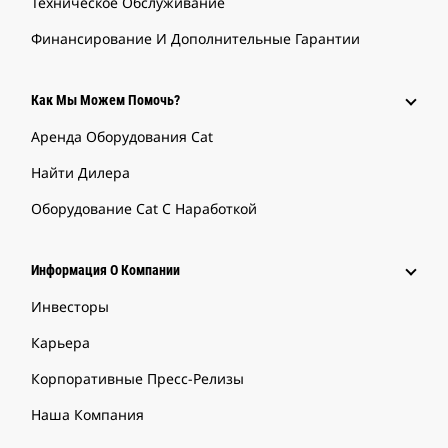
Техническое Обслуживание
Финансирование И Дополнительные Гарантии
Как Мы Можем Помочь?
Аренда Оборудования Cat
Найти Дилера
Оборудование Cat С Наработкой
Информация О Компании
Инвесторы
Карьера
Корпоративные Пресс-Релизы
Наша Компания