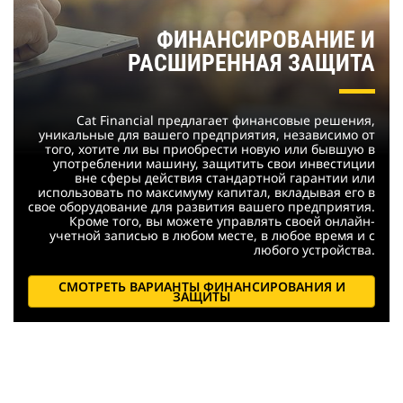
ФИНАНСИРОВАНИЕ И
РАСШИРЕННАЯ ЗАЩИТА
Cat Financial предлагает финансовые решения,
уникальные для вашего предприятия, независимо от
того, хотите ли вы приобрести новую или бывшую в
употреблении машину, защитить свои инвестиции
вне сферы действия стандартной гарантии или
использовать по максимуму капитал, вкладывая его в
свое оборудование для развития вашего предприятия.
Кроме того, вы можете управлять своей онлайн-
учетной записью в любом месте, в любое время и с
любого устройства.
СМОТРЕТЬ ВАРИАНТЫ ФИНАНСИРОВАНИЯ И
ЗАЩИТЫ