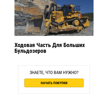
Ходовая Часть Для Больших
Бульдозеров
ЗНАЕТЕ, ЧТО ВАМ НУЖНО?
НАЧАТЬ ПОКУПКИ