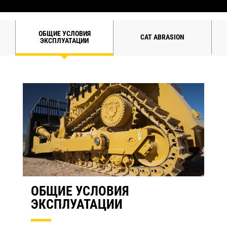
ОБЩИЕ УСЛОВИЯ
CAT ABRASION
ЭКСПЛУАТАЦИИ
ОБЩИЕ УСЛОВИЯ
ЭКСПЛУАТАЦИИ