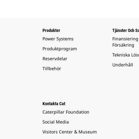
Produkter
Tjänster Och S
Power Systems
Finansiering
Försäkring
Produktprogram
Tekniska Lös
Reservdelar
Underhåll
Tillbehör
Kontakta Cat
Caterpillar Foundation
Social Media
Visitors Center & Museum