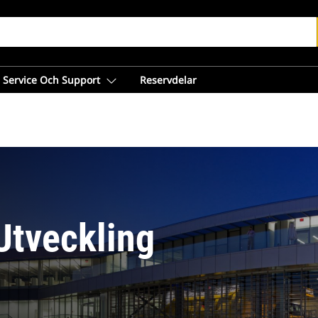
Service Och Support
Reservdelar
Utveckling