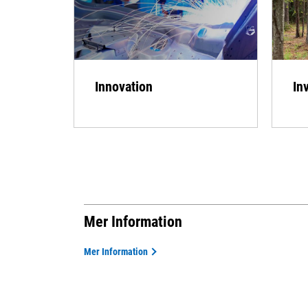
Innovation
In
Mer Information
Mer Information