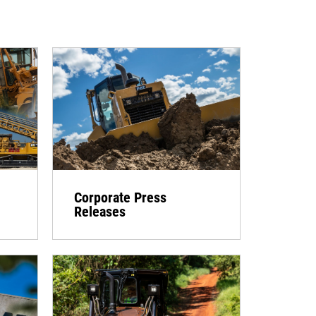
Corporate Press
Releases