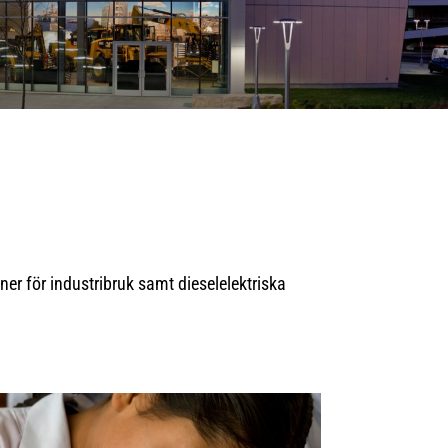
ner för industribruk samt dieselelektriska