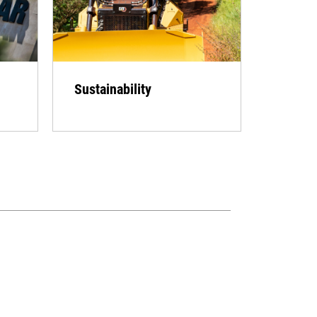
Sustainability