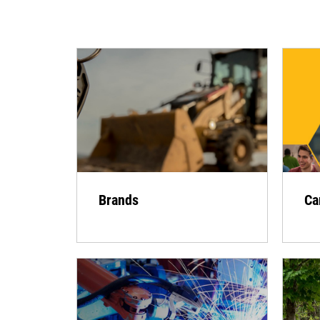
Brands
Ca