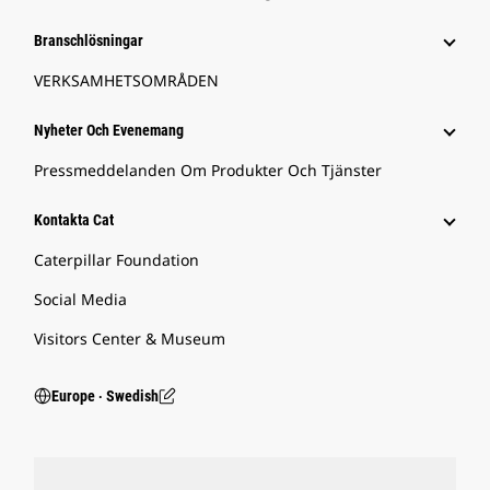
Branschlösningar
VERKSAMHETSOMRÅDEN
Nyheter Och Evenemang
Pressmeddelanden Om Produkter Och Tjänster
Kontakta Cat
Caterpillar Foundation
Social Media
Visitors Center & Museum
Europe ‧ Swedish