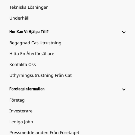
Tekniska Lösningar
Underhåll
Hur Kan Vi Hjälpa Till?
Begagnad Cat-Utrustning
Hitta En Återförsäljare
Kontakta Oss
Uthyrningsutrustning Från Cat
Företagsinformation
Företag
Investerare
Lediga Jobb
Pressmeddelanden Från Företaget