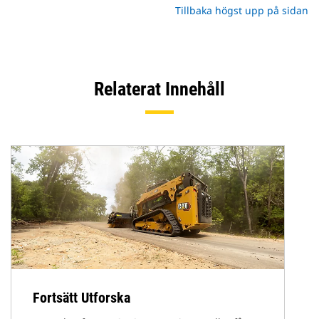
Tillbaka högst upp på sidan
Relaterat Innehåll
Fortsätt Utforska