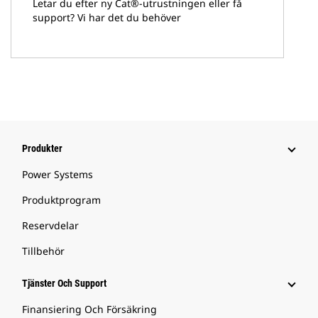
Letar du efter ny Cat®-utrustningen eller få
support? Vi har det du behöver
Produkter
Power Systems
Produktprogram
Reservdelar
Tillbehör
Tjänster Och Support
Finansiering Och Försäkring