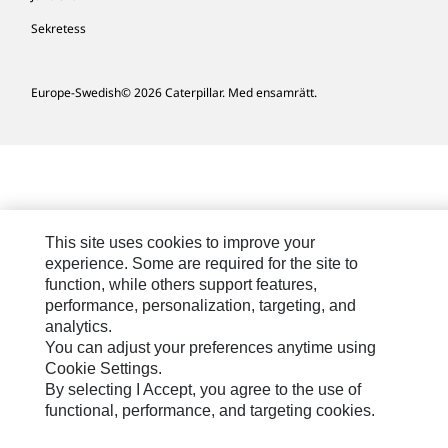
Sekretess
Europe-Swedish
© 2026 Caterpillar. Med ensamrätt.
This site uses cookies to improve your
experience. Some are required for the site to
function, while others support features,
performance, personalization, targeting, and
analytics.
You can adjust your preferences anytime using
Cookie Settings.
By selecting I Accept, you agree to the use of
functional, performance, and targeting cookies.