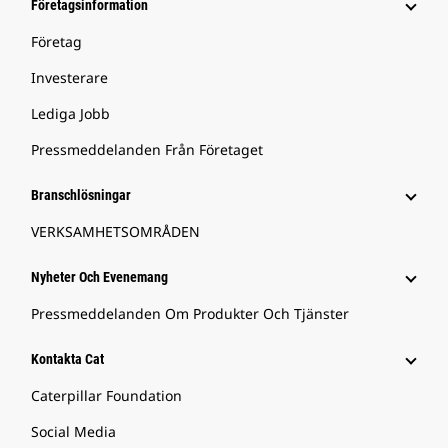
Företagsinformation
Företag
Investerare
Lediga Jobb
Pressmeddelanden Från Företaget
Branschlösningar
VERKSAMHETSOMRÅDEN
Nyheter Och Evenemang
Pressmeddelanden Om Produkter Och Tjänster
Kontakta Cat
Caterpillar Foundation
Social Media