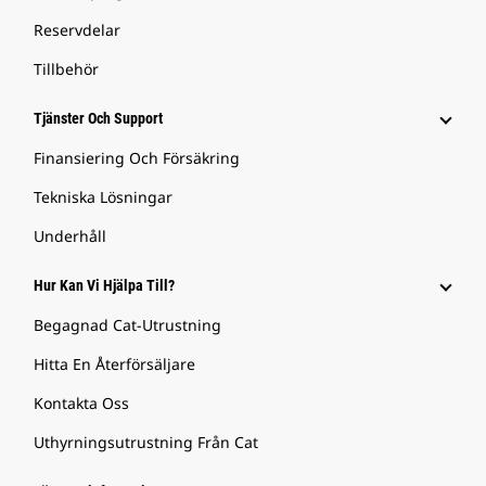
Reservdelar
Tillbehör
Tjänster Och Support
Finansiering Och Försäkring
Tekniska Lösningar
Underhåll
Hur Kan Vi Hjälpa Till?
Begagnad Cat-Utrustning
Hitta En Återförsäljare
Kontakta Oss
Uthyrningsutrustning Från Cat