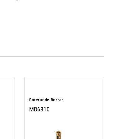
Roterande Borrar
MD6310