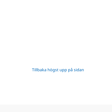
Tillbaka högst upp på sidan