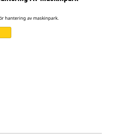
för hantering av maskinpark.