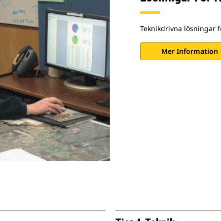
Teknikdrivna lösningar 
Mer Information