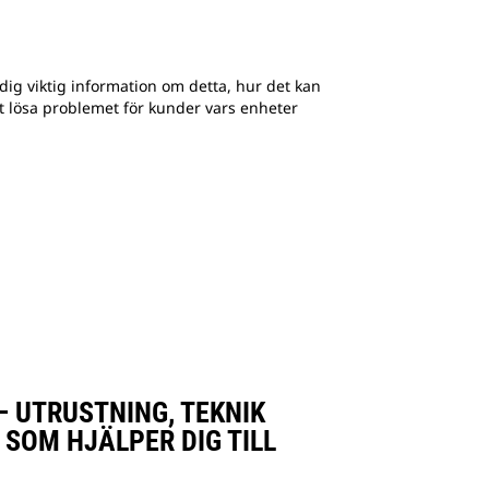
dig viktig information om detta, hur det kan
att lösa problemet för kunder vars enheter
– UTRUSTNING, TEKNIK
 SOM HJÄLPER DIG TILL