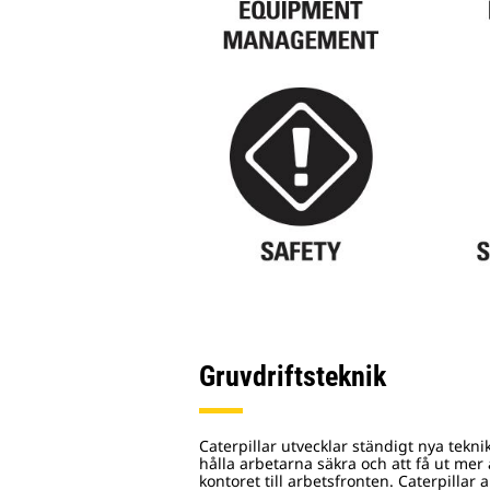
Gruvdriftsteknik
Caterpillar utvecklar ständigt nya teknik
hålla arbetarna säkra och att få ut mer
kontoret till arbetsfronten. Caterpillar 