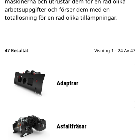
maskinerna och utrustar dem för en rad olika
arbetsuppgifter och förser dem med en
totallösning för en rad olika tillämpningar.
47 Resultat
Visning 1 - 24 Av 47
Adaptrar
Asfaltfräsar