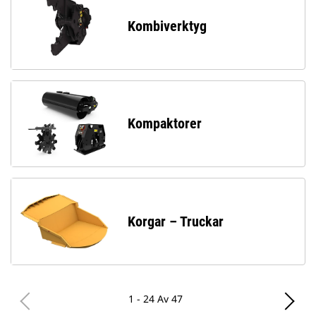
Kombiverktyg
Kompaktorer
Korgar – Truckar
1 - 24 Av 47