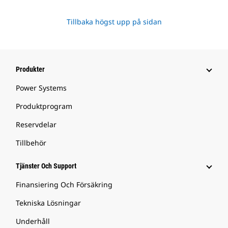
Tillbaka högst upp på sidan
Produkter
Power Systems
Produktprogram
Reservdelar
Tillbehör
Tjänster Och Support
Finansiering Och Försäkring
Tekniska Lösningar
Underhåll