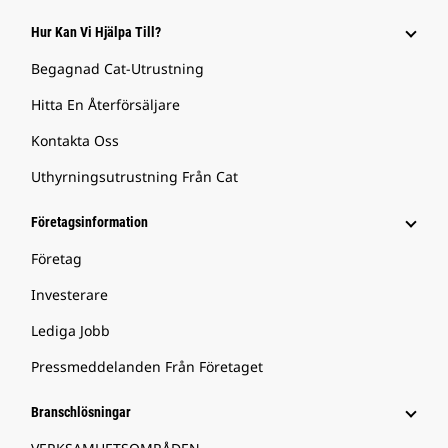
Hur Kan Vi Hjälpa Till?
Begagnad Cat-Utrustning
Hitta En Återförsäljare
Kontakta Oss
Uthyrningsutrustning Från Cat
Företagsinformation
Företag
Investerare
Lediga Jobb
Pressmeddelanden Från Företaget
Branschlösningar