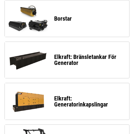
Borstar
Elkraft: Bränsletankar För
Generator
Elkraft:
Generatorinkapslingar