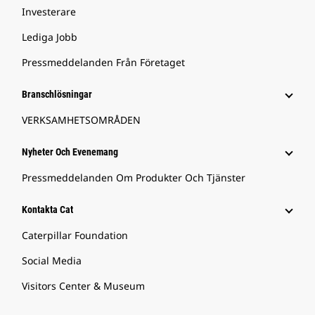
Investerare
Lediga Jobb
Pressmeddelanden Från Företaget
Branschlösningar
VERKSAMHETSOMRÅDEN
Nyheter Och Evenemang
Pressmeddelanden Om Produkter Och Tjänster
Kontakta Cat
Caterpillar Foundation
Social Media
Visitors Center & Museum