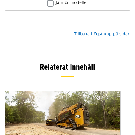
Jämför modeller
Tillbaka högst upp på sidan
Relaterat Innehåll