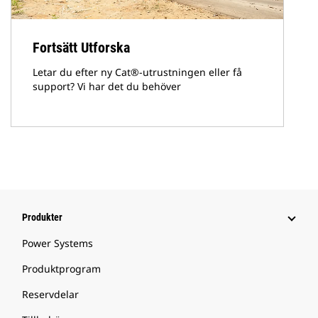
Fortsätt Utforska
Letar du efter ny Cat®-utrustningen eller få
support? Vi har det du behöver
Produkter
Power Systems
Produktprogram
Reservdelar