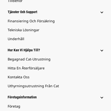
Tillbehör
Tjänster Och Support
Finansiering Och Försäkring
Tekniska Lösningar
Underhåll
Hur Kan Vi Hjälpa Till?
Begagnad Cat-Utrustning
Hitta En Återförsäljare
Kontakta Oss
Uthyrningsutrustning Från Cat
Företagsinformation
Företag