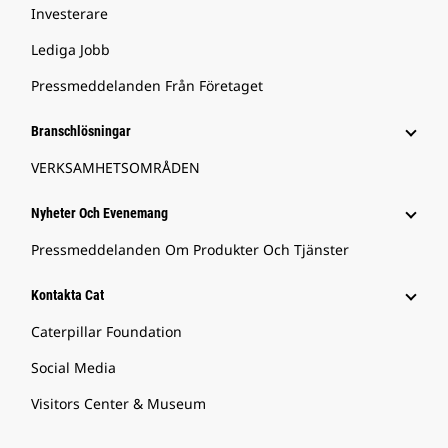
Investerare
Lediga Jobb
Pressmeddelanden Från Företaget
Branschlösningar
VERKSAMHETSOMRÅDEN
Nyheter Och Evenemang
Pressmeddelanden Om Produkter Och Tjänster
Kontakta Cat
Caterpillar Foundation
Social Media
Visitors Center & Museum