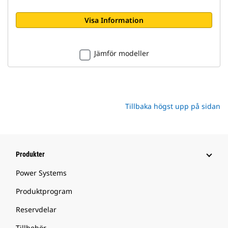
Visa Information
Jämför modeller
Tillbaka högst upp på sidan
Produkter
Power Systems
Produktprogram
Reservdelar
Tillbehör