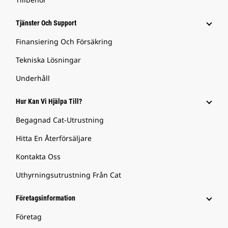
Tjänster Och Support
Finansiering Och Försäkring
Tekniska Lösningar
Underhåll
Hur Kan Vi Hjälpa Till?
Begagnad Cat-Utrustning
Hitta En Återförsäljare
Kontakta Oss
Uthyrningsutrustning Från Cat
Företagsinformation
Företag