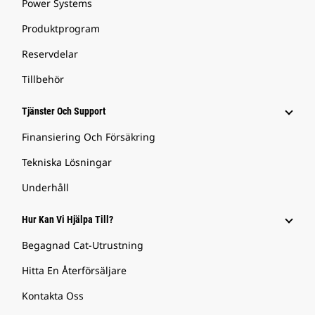
Power Systems
Produktprogram
Reservdelar
Tillbehör
Tjänster Och Support
Finansiering Och Försäkring
Tekniska Lösningar
Underhåll
Hur Kan Vi Hjälpa Till?
Begagnad Cat-Utrustning
Hitta En Återförsäljare
Kontakta Oss