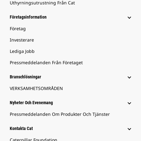
Uthyrningsutrustning Från Cat
Företagsinformation
Företag
Investerare
Lediga Jobb
Pressmeddelanden Från Företaget
Branschlösningar
VERKSAMHETSOMRÅDEN
Nyheter Och Evenemang
Pressmeddelanden Om Produkter Och Tjänster
Kontakta Cat
Caterpillar Foundation