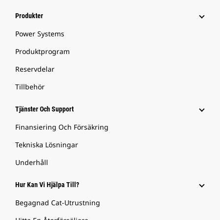
Produkter
Power Systems
Produktprogram
Reservdelar
Tillbehör
Tjänster Och Support
Finansiering Och Försäkring
Tekniska Lösningar
Underhåll
Hur Kan Vi Hjälpa Till?
Begagnad Cat-Utrustning