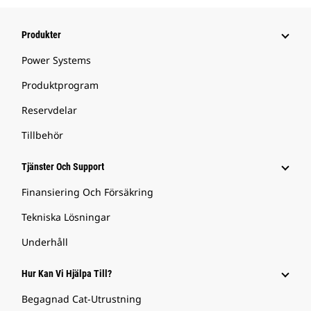
Produkter
Power Systems
Produktprogram
Reservdelar
Tillbehör
Tjänster Och Support
Finansiering Och Försäkring
Tekniska Lösningar
Underhåll
Hur Kan Vi Hjälpa Till?
Begagnad Cat-Utrustning