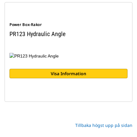
Power Box-Rakor
PR123 Hydraulic Angle
Visa Information
Tillbaka högst upp på sidan