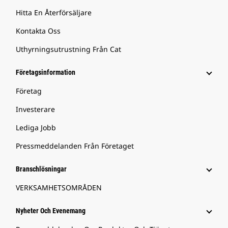
Hitta En Återförsäljare
Kontakta Oss
Uthyrningsutrustning Från Cat
Företagsinformation
Företag
Investerare
Lediga Jobb
Pressmeddelanden Från Företaget
Branschlösningar
VERKSAMHETSOMRÅDEN
Nyheter Och Evenemang