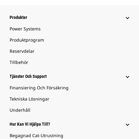
Produkter
Power Systems
Produktprogram
Reservdelar
Tillbehör
Tjänster Och Support
Finansiering Och Försäkring
Tekniska Lösningar
Underhåll
Hur Kan Vi Hjälpa Till?
Begagnad Cat-Utrustning