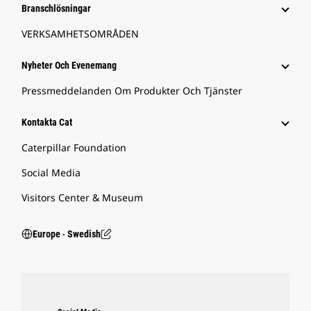
Branschlösningar
VERKSAMHETSOMRÅDEN
Nyheter Och Evenemang
Pressmeddelanden Om Produkter Och Tjänster
Kontakta Cat
Caterpillar Foundation
Social Media
Visitors Center & Museum
Europe ‧ Swedish