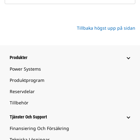
Tillbaka högst upp på sidan
Produkter
Power Systems
Produktprogram
Reservdelar
Tillbehör
Tjänster Och Support
Finansiering Och Försäkring
Tekniska Lösningar