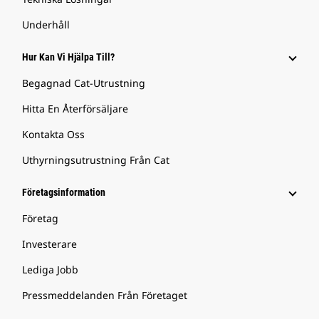
Underhåll
Hur Kan Vi Hjälpa Till?
Begagnad Cat-Utrustning
Hitta En Återförsäljare
Kontakta Oss
Uthyrningsutrustning Från Cat
Företagsinformation
Företag
Investerare
Lediga Jobb
Pressmeddelanden Från Företaget