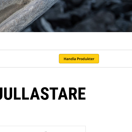
Handla Produkter
JULLASTARE