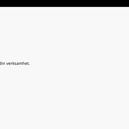
din verksamhet.