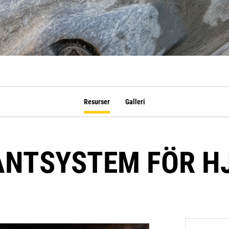
Resurser
Galleri
NTSYSTEM FÖR H