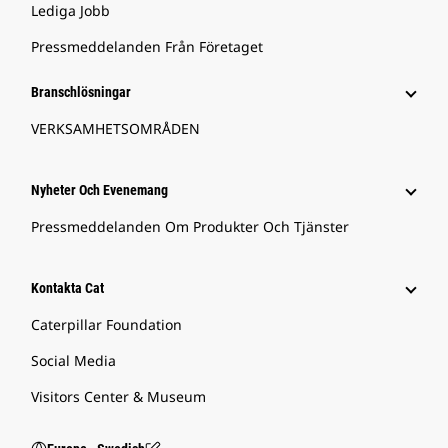
Lediga Jobb
Pressmeddelanden Från Företaget
Branschlösningar
VERKSAMHETSOMRÅDEN
Nyheter Och Evenemang
Pressmeddelanden Om Produkter Och Tjänster
Kontakta Cat
Caterpillar Foundation
Social Media
Visitors Center & Museum