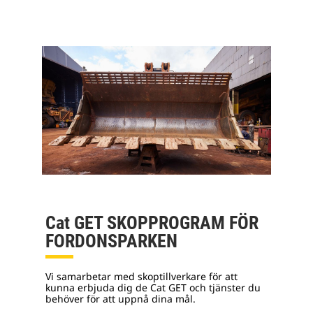
Cat GET SKOPPROGRAM FÖR
FORDONSPARKEN
Vi samarbetar med skoptillverkare för att
kunna erbjuda dig de Cat GET och tjänster du
behöver för att uppnå dina mål.