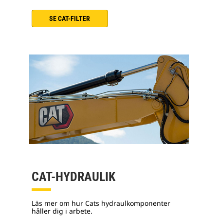
SE CAT-FILTER
CAT-HYDRAULIK
Läs mer om hur Cats hydraulkomponenter
håller dig i arbete.