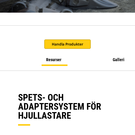
Handla Produkter
Resurser
Galleri
SPETS- OCH
ADAPTERSYSTEM FÖR
HJULLASTARE