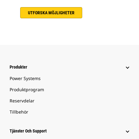
UTFORSKA MÖJLIGHETER
Produkter
Power Systems
Produktprogram
Reservdelar
Tillbehör
Tjänster Och Support