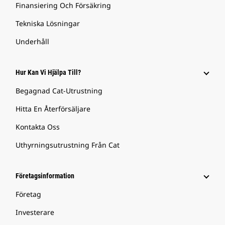
Finansiering Och Försäkring
Tekniska Lösningar
Underhåll
Hur Kan Vi Hjälpa Till?
Begagnad Cat-Utrustning
Hitta En Återförsäljare
Kontakta Oss
Uthyrningsutrustning Från Cat
Företagsinformation
Företag
Investerare