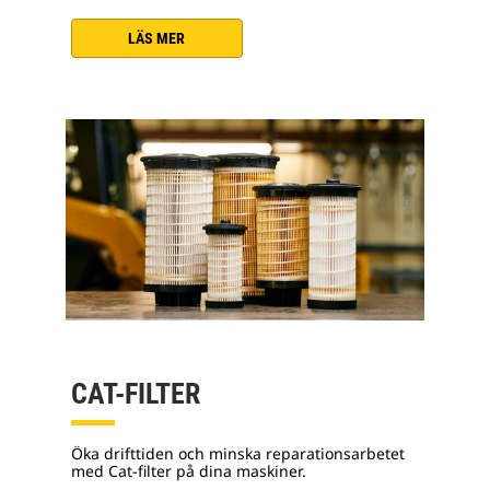
LÄS MER
CAT-FILTER
Öka drifttiden och minska reparationsarbetet
med Cat-filter på dina maskiner.