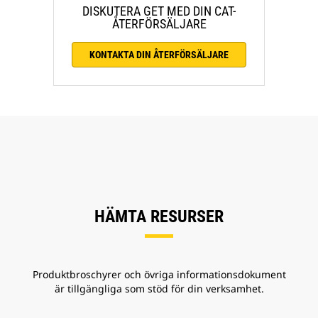
DISKUTERA GET MED DIN CAT-
ÅTERFÖRSÄLJARE
KONTAKTA DIN ÅTERFÖRSÄLJARE
HÄMTA RESURSER
Produktbroschyrer och övriga informationsdokument
är tillgängliga som stöd för din verksamhet.